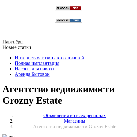
Партнёры
Новые статьи
Интернет-магазин автозапчастей
Полная имплантация
Насосы для навоза
Аренда Бытовок
Агентство недвижимости
Grozny Estate
Объявления во всех регионах
Магазины
Агентство недвижимости Grozny Estate