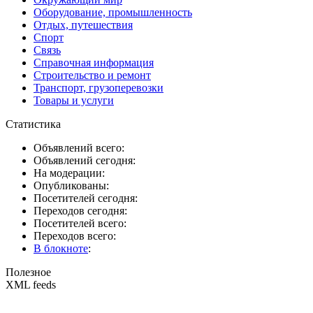
Оборудование, промышленность
Отдых, путешествия
Спорт
Связь
Справочная информация
Строительство и ремонт
Транспорт, грузоперевозки
Товары и услуги
Статистика
Объявлений всего:
Объявлений сегодня:
На модерации:
Опубликованы:
Посетителей сегодня:
Переходов сегодня:
Посетителей всего:
Переходов всего:
В блокноте
:
Полезное
XML feeds