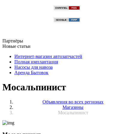
Партнёры
Новые статьи
Интернет-магазин автозапчастей
Полная имплантация
Насосы для навоза
Аренда Бытовок
Мосальпинист
Объявления во всех регионах
Магазины
Мосальпинист