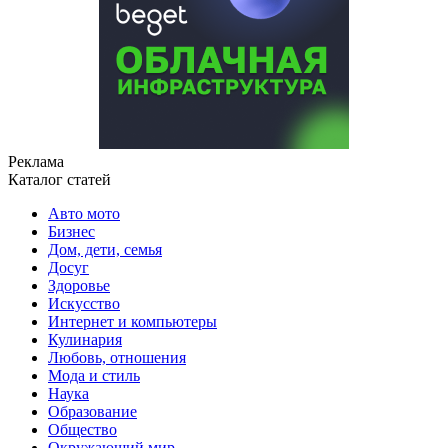
Реклама
Каталог статей
Авто мото
Бизнес
Дом, дети, семья
Досуг
Здоровье
Искусство
Интернет и компьютеры
Кулинария
Любовь, отношения
Мода и стиль
Наука
Образование
Общество
Окружающий мир