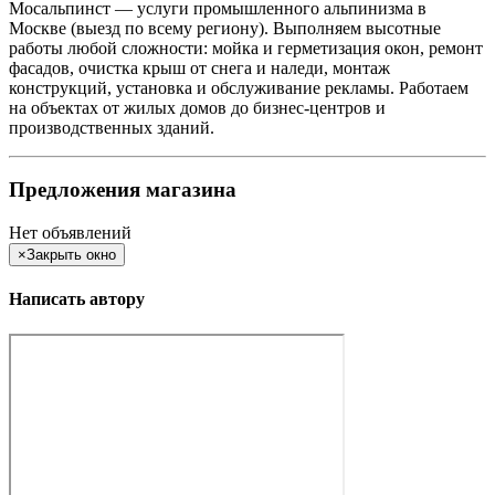
Мосальпинст — услуги промышленного альпинизма в
Москве (выезд по всему региону). Выполняем высотные
работы любой сложности: мойка и герметизация окон, ремонт
фасадов, очистка крыш от снега и наледи, монтаж
конструкций, установка и обслуживание рекламы. Работаем
на объектах от жилых домов до бизнес-центров и
производственных зданий.
Предложения магазина
Нет объявлений
×
Закрыть окно
Написать автору