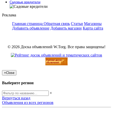
Садовые вредители
Реклама
Главная страница
Обратная связь
Статьи
Магазины
Добавить объявление
Добавить магазин
Карта сайта
© 2026 Доска объявлений W.Torg. Все права защищены!
×
Close
Выберите регион
×
Вернуться назад
Объявления из всех регионов