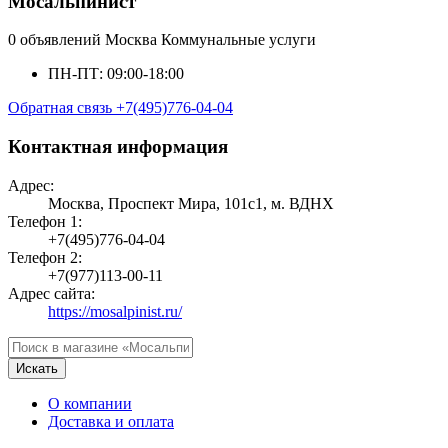
Мосальпинист
0 объявлений
Москва
Коммунальные услуги
ПН-ПТ: 09:00-18:00
Обратная связь
+7(495)776-04-04
Контактная информация
Адрес:
Москва, Проспект Мира, 101с1, м. ВДНХ
Телефон 1:
+7(495)776-04-04
Телефон 2:
+7(977)113-00-11
Адрес сайта:
https://mosalpinist.ru/
Искать
О компании
Доставка и оплата