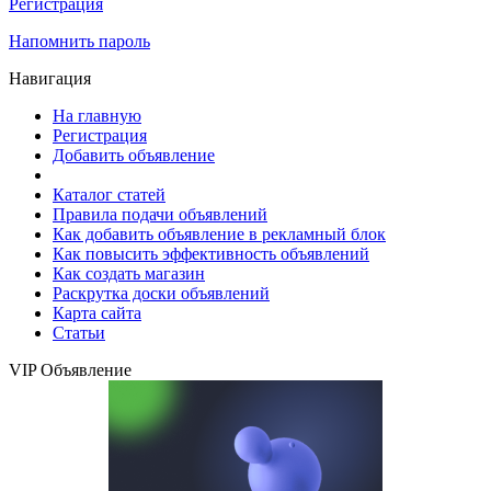
Регистрация
Напомнить пароль
Навигация
На главную
Регистрация
Добавить объявление
Каталог статей
Правила подачи объявлений
Как добавить объявление в рекламный блок
Как повысить эффективность объявлений
Как создать магазин
Раскрутка доски объявлений
Карта сайта
Статьи
VIP Объявление