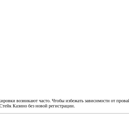
кировки возникают часто. Чтобы избежать зависимости от прова
Стейк Казино без новой регистрации.