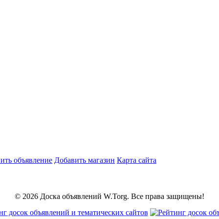
ить объявление
Добавить магазин
Карта сайта
© 2026 Доска объявлений W.Torg. Все права защищены!