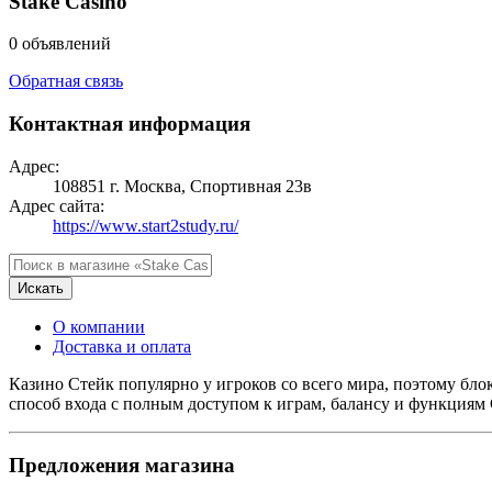
Stake Casino
0 объявлений
Обратная связь
Контактная информация
Адрес:
108851 г. Москва, Спортивная 23в
Адрес сайта:
https://www.start2study.ru/
Искать
О компании
Доставка и оплата
Казино Стейк популярно у игроков со всего мира, поэтому бло
способ входа с полным доступом к играм, балансу и функциям 
Предложения магазина