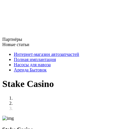
Партнёры
Новые статьи
Интернет-магазин автозапчастей
Полная имплантация
Насосы для навоза
Аренда Бытовок
Stake Casino