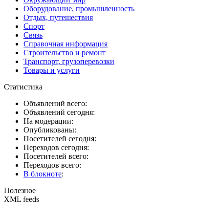
Оборудование, промышленность
Отдых, путешествия
Спорт
Связь
Справочная информация
Строительство и ремонт
Транспорт, грузоперевозки
Товары и услуги
Статистика
Объявлений всего:
Объявлений сегодня:
На модерации:
Опубликованы:
Посетителей сегодня:
Переходов сегодня:
Посетителей всего:
Переходов всего:
В блокноте
:
Полезное
XML feeds