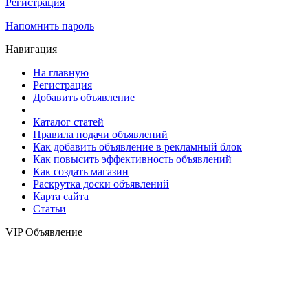
Регистрация
Напомнить пароль
Навигация
На главную
Регистрация
Добавить объявление
Каталог статей
Правила подачи объявлений
Как добавить объявление в рекламный блок
Как повысить эффективность объявлений
Как создать магазин
Раскрутка доски объявлений
Карта сайта
Статьи
VIP Объявление