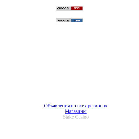
Объявления во всех регионах
Магазины
Stake Casino