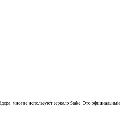
йдера, многие используют зеркало Stake. Это официальный