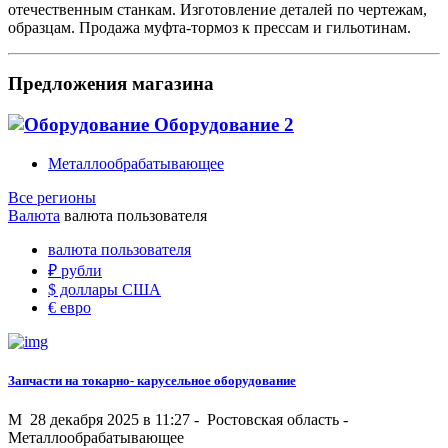
отечественным станкам. Изготовление деталей по чертежам,
образцам. Продажа муфта-тормоз к прессам и гильотинам.
Предложения магазина
Оборудование
2
Металлообрабатывающее
Все регионы
Валюта
валюта пользователя
валюта пользователя
₽
рубли
$
доллары США
€
евро
Запчасти на токарно- карусельное оборудование
M
28 декабря 2025 в 11:27 -
Ростовская область
-
Металлообрабатывающее