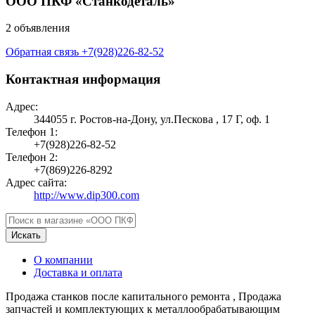
ООО ПКФ «Станкодеталь»
2 объявления
Обратная связь
+7(928)226-82-52
Контактная информация
Адрес:
344055 г. Ростов-на-Дону, ул.Пескова , 17 Г, оф. 1
Телефон 1:
+7(928)226-82-52
Телефон 2:
+7(869)226-8292
Адрес сайта:
http://www.dip300.com
Искать
О компании
Доставка и оплата
Продажа станков после капитального ремонта , Продажа
запчастей и комплектующих к металлообрабатывающим