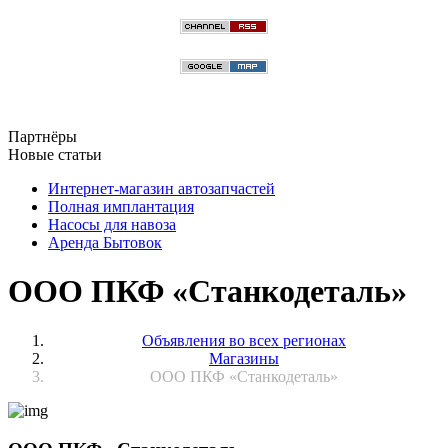
Партнёры
Новые статьи
Интернет-магазин автозапчастей
Полная имплантация
Насосы для навоза
Аренда Бытовок
ООО ПКФ «Станкодеталь»
Объявления во всех регионах
Магазины
ООО ПКФ «Станкодеталь»