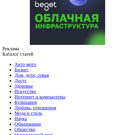
Реклама
Каталог статей
Авто мото
Бизнес
Дом, дети, семья
Досуг
Здоровье
Искусство
Интернет и компьютеры
Кулинария
Любовь, отношения
Мода и стиль
Наука
Образование
Общество
Окружающий мир