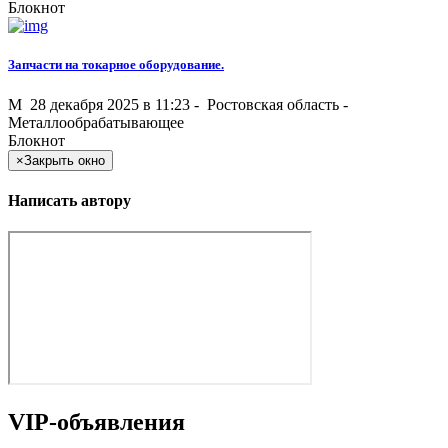
Блокнот
Запчасти на токарное оборудование.
M
28 декабря 2025 в 11:23 -
Ростовская область
-
Металлообрабатывающее
Блокнот
×
Закрыть окно
Написать автору
VIP-объявления