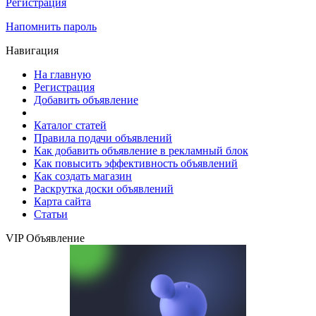
Регистрация
Напомнить пароль
Навигация
На главную
Регистрация
Добавить объявление
Каталог статей
Правила подачи объявлений
Как добавить объявление в рекламный блок
Как повысить эффективность объявлений
Как создать магазин
Раскрутка доски объявлений
Карта сайта
Статьи
VIP Объявление