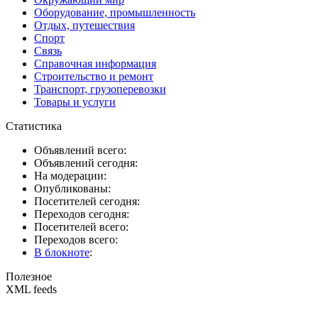
Оборудование, промышленность
Отдых, путешествия
Спорт
Связь
Справочная информация
Строительство и ремонт
Транспорт, грузоперевозки
Товары и услуги
Статистика
Объявлений всего:
Объявлений сегодня:
На модерации:
Опубликованы:
Посетителей сегодня:
Переходов сегодня:
Посетителей всего:
Переходов всего:
В блокноте
:
Полезное
XML feeds