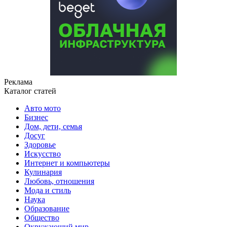
Реклама
Каталог статей
Авто мото
Бизнес
Дом, дети, семья
Досуг
Здоровье
Искусство
Интернет и компьютеры
Кулинария
Любовь, отношения
Мода и стиль
Наука
Образование
Общество
Окружающий мир