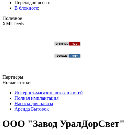
Переходов всего:
В блокноте
:
Полезное
XML feeds
Партнёры
Новые статьи
Интернет-магазин автозапчастей
Полная имплантация
Насосы для навоза
Аренда Бытовок
ООО "Завод УралДорСвет"