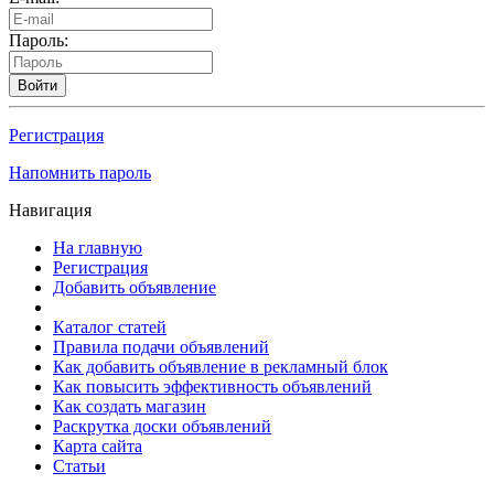
Пароль:
Войти
Регистрация
Напомнить пароль
Навигация
На главную
Регистрация
Добавить объявление
Каталог статей
Правила подачи объявлений
Как добавить объявление в рекламный блок
Как повысить эффективность объявлений
Как создать магазин
Раскрутка доски объявлений
Карта сайта
Статьи