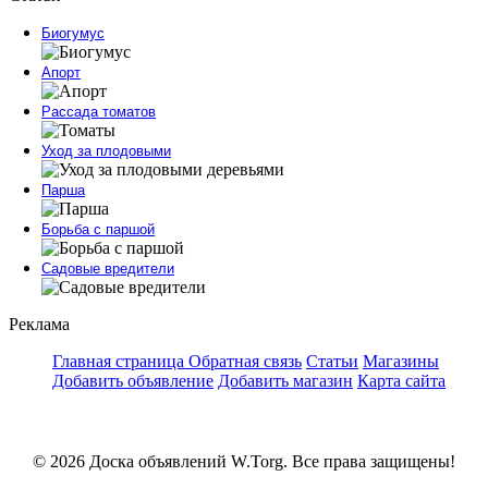
Биогумус
Апорт
Рассада томатов
Уход за плодовыми
Парша
Борьба с паршой
Садовые вредители
Реклама
Главная страница
Обратная связь
Статьи
Магазины
Добавить объявление
Добавить магазин
Карта сайта
© 2026 Доска объявлений W.Torg. Все права защищены!