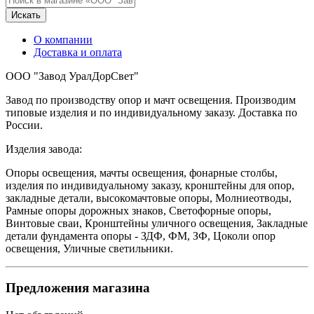
Искать
О компании
Доставка и оплата
ООО "Завод УралДорСвет"
Завод по производству опор и мачт освещения. Производим
типовые изделия и по индивидуальному заказу. Доставка по
России.
Изделия завода:
Опоры освещения, мачты освещения, фонарные столбы,
изделия по индивидуальному заказу, кронштейны для опор,
закладные детали, высокомачтовые опоры, Молниеотводы,
Рамные опоры дорожных знаков, Светофорные опоры,
Винтовые сваи, Кронштейны уличного освещения, Закладные
детали фундамента опоры - ЗДФ, ФМ, ЗФ, Цоколи опор
освещения, Уличные светильники.
Предложения магазина