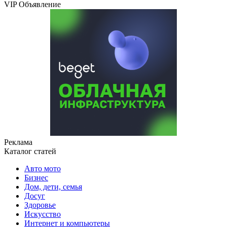
VIP Объявление
Реклама
Каталог статей
Авто мото
Бизнес
Дом, дети, семья
Досуг
Здоровье
Искусство
Интернет и компьютеры