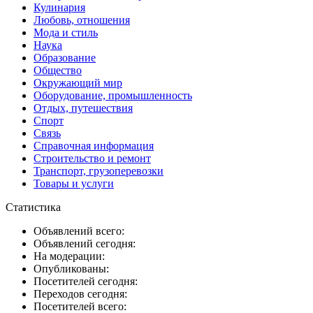
Кулинария
Любовь, отношения
Мода и стиль
Наука
Образование
Общество
Окружающий мир
Оборудование, промышленность
Отдых, путешествия
Спорт
Связь
Справочная информация
Строительство и ремонт
Транспорт, грузоперевозки
Товары и услуги
Статистика
Объявлений всего:
Объявлений сегодня:
На модерации:
Опубликованы:
Посетителей сегодня:
Переходов сегодня:
Посетителей всего: