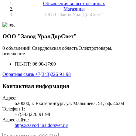
Объявления во всех регионах
Магазины
ООО "Завод УралДорСвет"
ООО "Завод УралДорСвет"
0 объявлений
Свердловская область
Электротовары,
освещение
ПН-ПТ: 06:00-17:00
Обратная связь
+7(343)226-91-98
Контактная информация
Адрес:
620000, г. Екатеринбург, ул. Малышева, 51, оф. 46.04
Телефон 1:
+7(343)226-91-98
Адрес сайта:
https://zavod-uraldorsvet.ru/