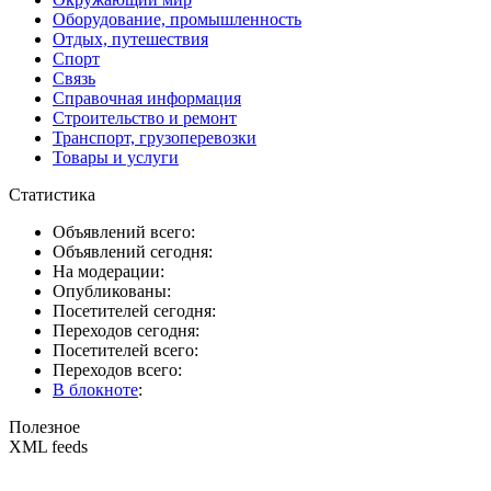
Оборудование, промышленность
Отдых, путешествия
Спорт
Связь
Справочная информация
Строительство и ремонт
Транспорт, грузоперевозки
Товары и услуги
Статистика
Объявлений всего:
Объявлений сегодня:
На модерации:
Опубликованы:
Посетителей сегодня:
Переходов сегодня:
Посетителей всего:
Переходов всего:
В блокноте
:
Полезное
XML feeds