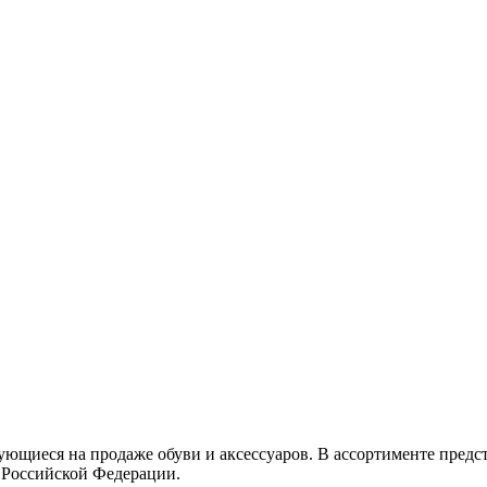
рующиеся на продаже обуви и аксессуаров. В ассортименте пред
и Российской Федерации.