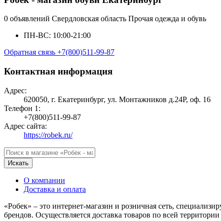
0 объявлений
Свердловская область
Прочая одежда и обувь
ПН-ВС: 10:00-21:00
Обратная связь
+7(800)511-99-87
Контактная информация
Адрес:
620050, г. Екатеринбург, ул. Монтажников д.24Р, оф. 16
Телефон 1:
+7(800)511-99-87
Адрес сайта:
https://robek.ru/
Искать
О компании
Доставка и оплата
«Робек» – это интернет-магазин и розничная сеть, специализи
брендов. Осуществляется доставка товаров по всей территори