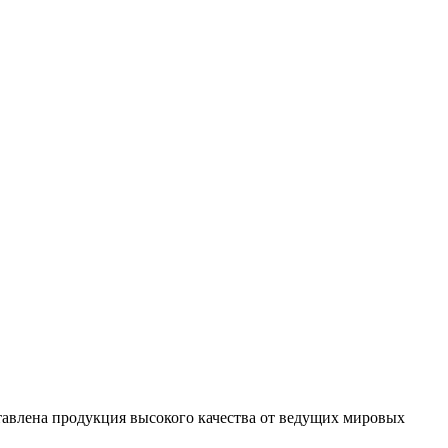
ставлена продукция высокого качества от ведущих мировых