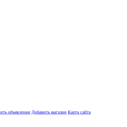
ить объявление
Добавить магазин
Карта сайта