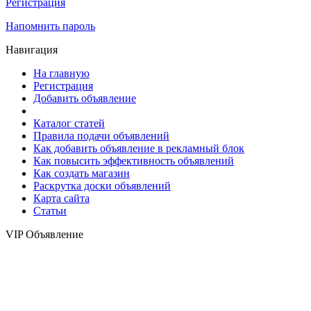
Регистрация
Напомнить пароль
Навигация
На главную
Регистрация
Добавить объявление
Каталог статей
Правила подачи объявлений
Как добавить объявление в рекламный блок
Как повысить эффективность объявлений
Как создать магазин
Раскрутка доски объявлений
Карта сайта
Статьи
VIP Объявление