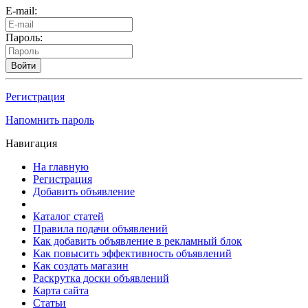
E-mail:
Пароль:
Войти
Регистрация
Напомнить пароль
Навигация
На главную
Регистрация
Добавить объявление
Каталог статей
Правила подачи объявлений
Как добавить объявление в рекламный блок
Как повысить эффективность объявлений
Как создать магазин
Раскрутка доски объявлений
Карта сайта
Статьи