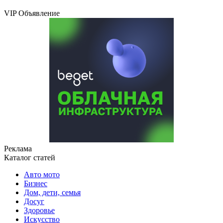
VIP Объявление
Реклама
Каталог статей
Авто мото
Бизнес
Дом, дети, семья
Досуг
Здоровье
Искусство