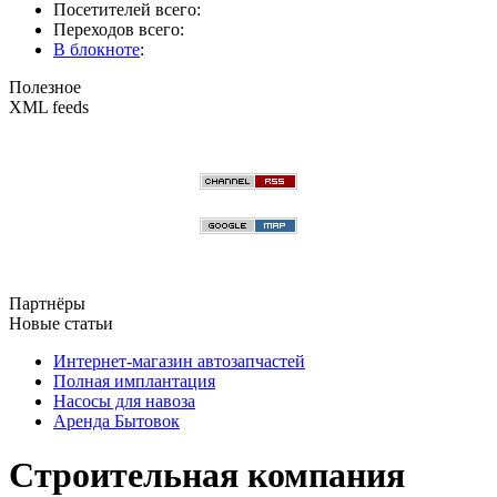
Посетителей всего:
Переходов всего:
В блокноте
:
Полезное
XML feeds
Партнёры
Новые статьи
Интернет-магазин автозапчастей
Полная имплантация
Насосы для навоза
Аренда Бытовок
Строительная компания