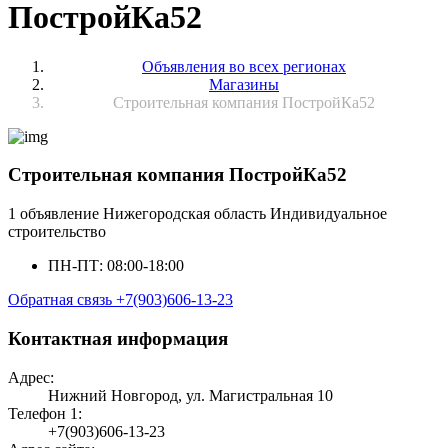
ПостройКа52
Объявления во всех регионах
Магазины
Строительная компания ПостройКа52
Строительная компания ПостройКа52
1 объявление
Нижегородская область
Индивидуальное
строительство
ПН-ПТ: 08:00-18:00
Обратная связь
+7(903)606-13-23
Контактная информация
Адрес:
Нижний Новгород, ул. Магистральная 10
Телефон 1:
+7(903)606-13-23