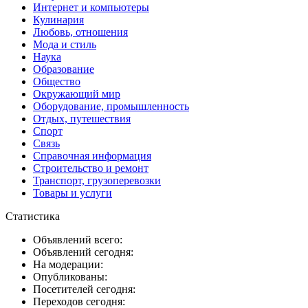
Интернет и компьютеры
Кулинария
Любовь, отношения
Мода и стиль
Наука
Образование
Общество
Окружающий мир
Оборудование, промышленность
Отдых, путешествия
Спорт
Связь
Справочная информация
Строительство и ремонт
Транспорт, грузоперевозки
Товары и услуги
Статистика
Объявлений всего:
Объявлений сегодня:
На модерации:
Опубликованы:
Посетителей сегодня:
Переходов сегодня: