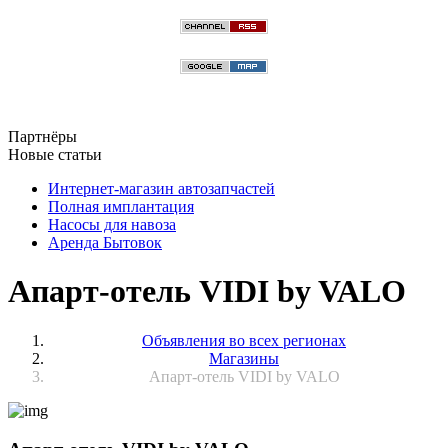
Партнёры
Новые статьи
Интернет-магазин автозапчастей
Полная имплантация
Насосы для навоза
Аренда Бытовок
Апарт-отель VIDI by VALO
Объявления во всех регионах
Магазины
Апарт-отель VIDI by VALO