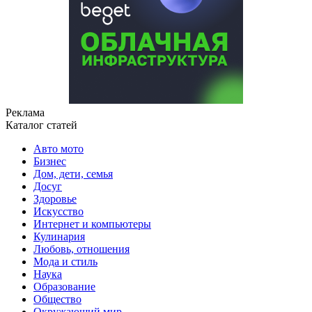
Реклама
Каталог статей
Авто мото
Бизнес
Дом, дети, семья
Досуг
Здоровье
Искусство
Интернет и компьютеры
Кулинария
Любовь, отношения
Мода и стиль
Наука
Образование
Общество
Окружающий мир