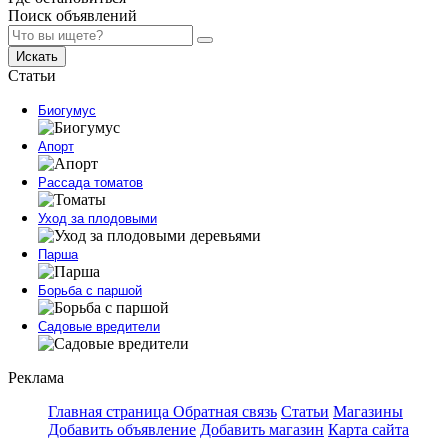
Поиск объявлений
Искать
Статьи
Биогумус
Апорт
Рассада томатов
Уход за плодовыми
Парша
Борьба с паршой
Садовые вредители
Реклама
Главная страница
Обратная связь
Статьи
Магазины
Добавить объявление
Добавить магазин
Карта сайта