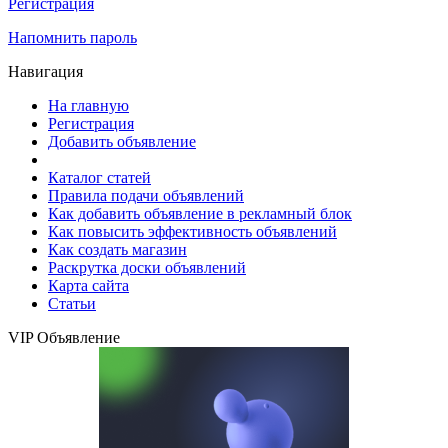
Регистрация
Напомнить пароль
Навигация
На главную
Регистрация
Добавить объявление
Каталог статей
Правила подачи объявлений
Как добавить объявление в рекламный блок
Как повысить эффективность объявлений
Как создать магазин
Раскрутка доски объявлений
Карта сайта
Статьи
VIP Объявление