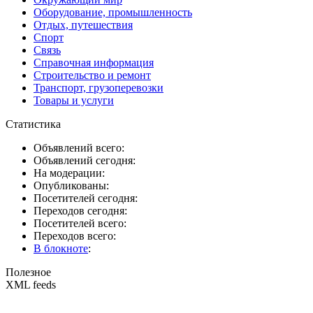
Оборудование, промышленность
Отдых, путешествия
Спорт
Связь
Справочная информация
Строительство и ремонт
Транспорт, грузоперевозки
Товары и услуги
Статистика
Объявлений всего:
Объявлений сегодня:
На модерации:
Опубликованы:
Посетителей сегодня:
Переходов сегодня:
Посетителей всего:
Переходов всего:
В блокноте
:
Полезное
XML feeds