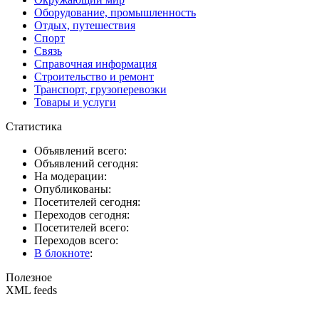
Оборудование, промышленность
Отдых, путешествия
Спорт
Связь
Справочная информация
Строительство и ремонт
Транспорт, грузоперевозки
Товары и услуги
Статистика
Объявлений всего:
Объявлений сегодня:
На модерации:
Опубликованы:
Посетителей сегодня:
Переходов сегодня:
Посетителей всего:
Переходов всего:
В блокноте
:
Полезное
XML feeds