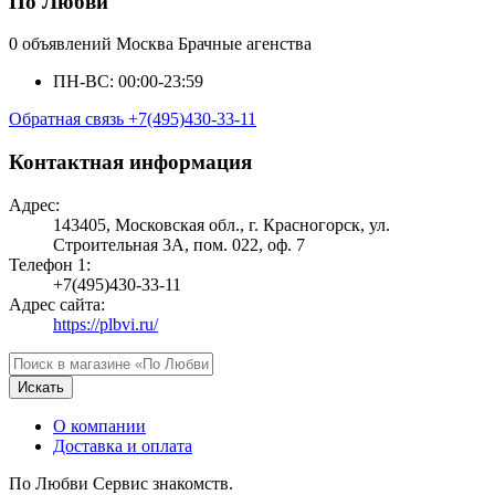
По Любви
0 объявлений
Москва
Брачные агенства
ПН-ВС: 00:00-23:59
Обратная связь
+7(495)430-33-11
Контактная информация
Адрес:
143405, Московская обл., г. Красногорск, ул.
Строительная 3А, пом. 022, оф. 7
Телефон 1:
+7(495)430-33-11
Адрес сайта:
https://plbvi.ru/
Искать
О компании
Доставка и оплата
По Любви Сервис знакомств.