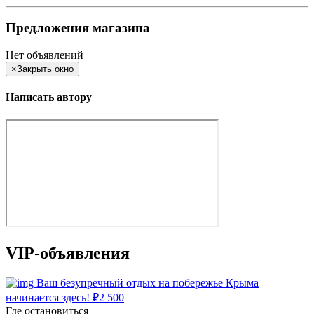
Предложения магазина
Нет объявлений
×
Закрыть окно
Написать автору
VIP-объявления
Ваш безупречный отдых на побережье Крыма
начинается здесь!
₽
2 500
Где остановиться