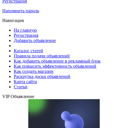
Регистрация
Напомнить пароль
Навигация
На главную
Регистрация
Добавить объявление
Каталог статей
Правила подачи объявлений
Как добавить объявление в рекламный блок
Как повысить эффективность объявлений
Как создать магазин
Раскрутка доски объявлений
Карта сайта
Статьи
VIP Объявление