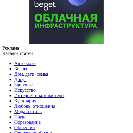
Реклама
Каталог статей
Авто мото
Бизнес
Дом, дети, семья
Досуг
Здоровье
Искусство
Интернет и компьютеры
Кулинария
Любовь, отношения
Мода и стиль
Наука
Образование
Общество
Окружающий мир