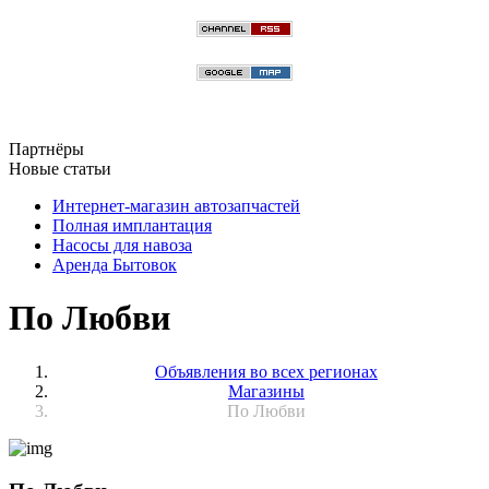
Партнёры
Новые статьи
Интернет-магазин автозапчастей
Полная имплантация
Насосы для навоза
Аренда Бытовок
По Любви
Объявления во всех регионах
Магазины
По Любви