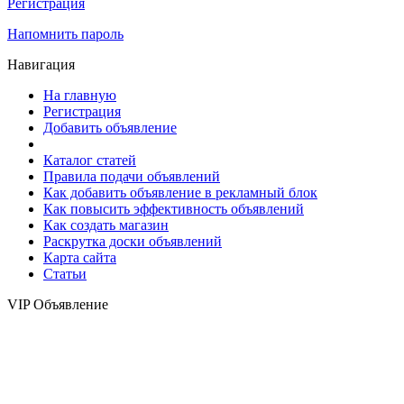
Регистрация
Напомнить пароль
Навигация
На главную
Регистрация
Добавить объявление
Каталог статей
Правила подачи объявлений
Как добавить объявление в рекламный блок
Как повысить эффективность объявлений
Как создать магазин
Раскрутка доски объявлений
Карта сайта
Статьи
VIP Объявление