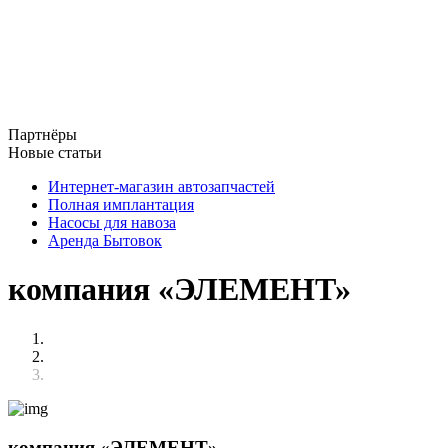
Партнёры
Новые статьи
Интернет-магазин автозапчастей
Полная имплантация
Насосы для навоза
Аренда Бытовок
компания «ЭЛЕМЕНТ»
компания «ЭЛЕМЕНТ»