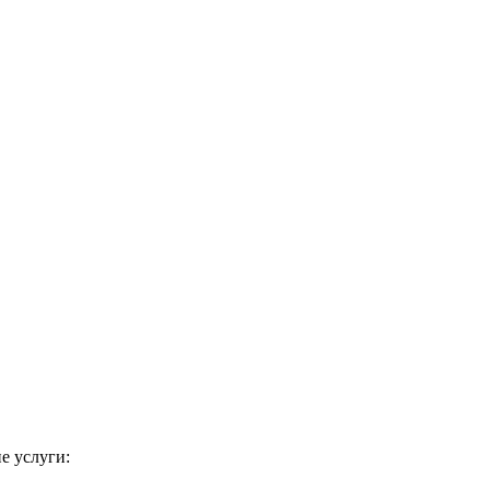
е услуги: