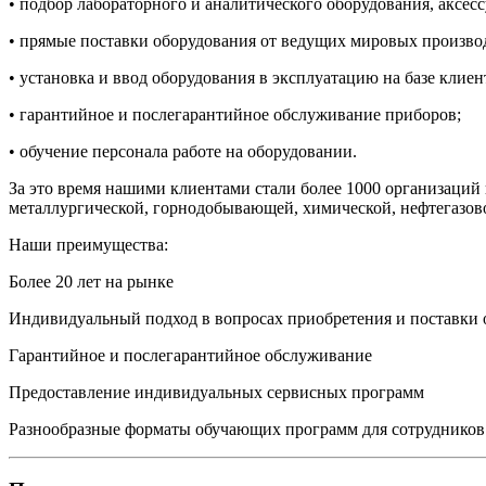
• подбор лабораторного и аналитического оборудования, аксес
• прямые поставки оборудования от ведущих мировых произво
• установка и ввод оборудования в эксплуатацию на базе клиен
• гарантийное и послегарантийное обслуживание приборов;
• обучение персонала работе на оборудовании.
За это время нашими клиентами стали более 1000 организаций 
металлургической, горнодобывающей, химической, нефтегазово
Наши преимущества:
Более 20 лет на рынке
Индивидуальный подход в вопросах приобретения и поставки 
Гарантийное и послегарантийное обслуживание
Предоставление индивидуальных сервисных программ
Разнообразные форматы обучающих программ для сотрудников а