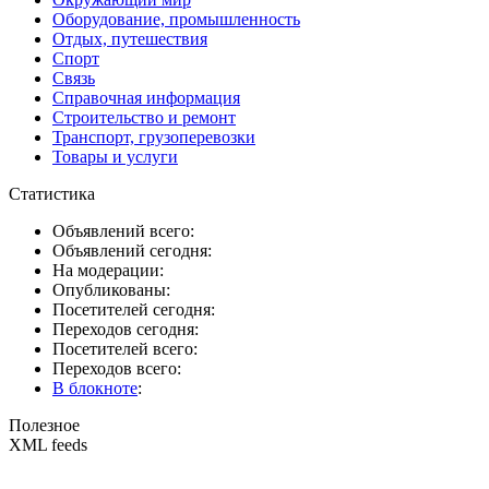
Оборудование, промышленность
Отдых, путешествия
Спорт
Связь
Справочная информация
Строительство и ремонт
Транспорт, грузоперевозки
Товары и услуги
Статистика
Объявлений всего:
Объявлений сегодня:
На модерации:
Опубликованы:
Посетителей сегодня:
Переходов сегодня:
Посетителей всего:
Переходов всего:
В блокноте
:
Полезное
XML feeds