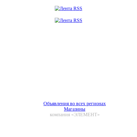
Объявления во всех регионах
Магазины
компания «ЭЛЕМЕНТ»