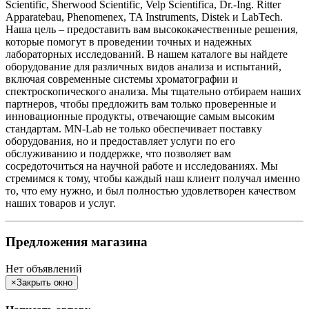
Scientific, Sherwood Scientific, Velp Scientifica, Dr.-Ing. Ritter
Apparatebau, Phenomenex, TA Instruments, Distek и LabTech.
Наша цель – предоставить вам высококачественные решения,
которые помогут в проведении точных и надежных
лабораторных исследований. В нашем каталоге вы найдете
оборудование для различных видов анализа и испытаний,
включая современные системы хроматографии и
спектроскопического анализа. Мы тщательно отбираем наших
партнеров, чтобы предложить вам только проверенные и
инновационные продукты, отвечающие самым высоким
стандартам. MN-Lab не только обеспечивает поставку
оборудования, но и предоставляет услуги по его
обслуживанию и поддержке, что позволяет вам
сосредоточиться на научной работе и исследованиях. Мы
стремимся к тому, чтобы каждый наш клиент получал именно
то, что ему нужно, и был полностью удовлетворен качеством
наших товаров и услуг.
Предложения магазина
Нет объявлений
×
Закрыть окно