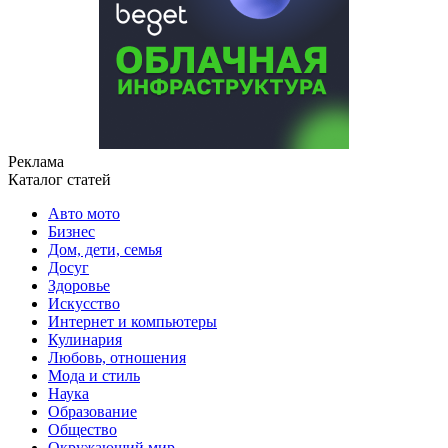
Реклама
Каталог статей
Авто мото
Бизнес
Дом, дети, семья
Досуг
Здоровье
Искусство
Интернет и компьютеры
Кулинария
Любовь, отношения
Мода и стиль
Наука
Образование
Общество
Окружающий мир