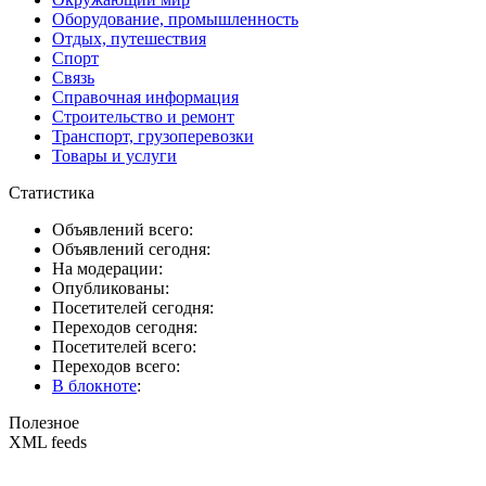
Оборудование, промышленность
Отдых, путешествия
Спорт
Связь
Справочная информация
Строительство и ремонт
Транспорт, грузоперевозки
Товары и услуги
Статистика
Объявлений всего:
Объявлений сегодня:
На модерации:
Опубликованы:
Посетителей сегодня:
Переходов сегодня:
Посетителей всего:
Переходов всего:
В блокноте
:
Полезное
XML feeds