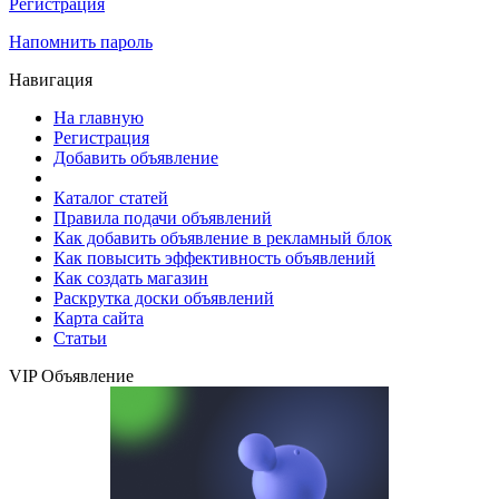
Регистрация
Напомнить пароль
Навигация
На главную
Регистрация
Добавить объявление
Каталог статей
Правила подачи объявлений
Как добавить объявление в рекламный блок
Как повысить эффективность объявлений
Как создать магазин
Раскрутка доски объявлений
Карта сайта
Статьи
VIP Объявление