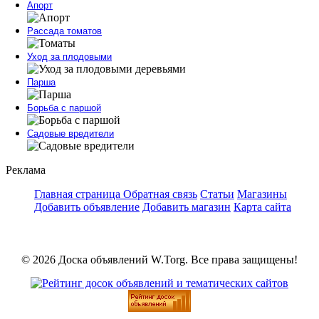
Апорт
Рассада томатов
Уход за плодовыми
Парша
Борьба с паршой
Садовые вредители
Реклама
Главная страница
Обратная связь
Статьи
Магазины
Добавить объявление
Добавить магазин
Карта сайта
© 2026 Доска объявлений W.Torg. Все права защищены!