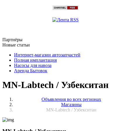
Партнёры
Новые статьи
Интернет-магазин автозапчастей
Полная имплантация
Насосы для навоза
Аренда Бытовок
MN-Labtech / Узбекситан
Объявления во всех регионах
Магазины
MN-Labtech / Узбекситан