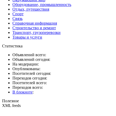
Оборудование, промышленность
Отдых, путешествия
Спорт
Связь
Справочная информация
Строительство и ремонт
Транспорт, грузоперевозки
Товары и услуги
Статистика
Объявлений всего:
Объявлений сегодня:
На модерации:
Опубликованы:
Посетителей сегодня:
Переходов сегодня:
Посетителей всего:
Переходов всего:
В блокноте
:
Полезное
XML feeds