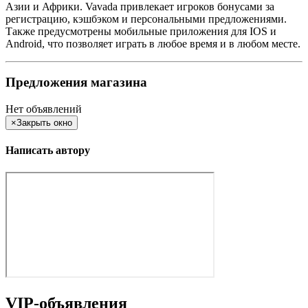
Азии и Африки. Vavada привлекает игроков бонусами за
регистрацию, кэшбэком и персональными предложениями.
Также предусмотрены мобильные приложения для IOS и
Android, что позволяет играть в любое время и в любом месте.
Предложения магазина
Нет объявлений
×
Закрыть окно
Написать автору
VIP-объявления