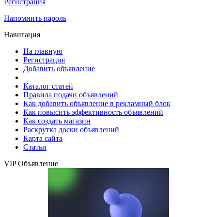
Регистрация
Напомнить пароль
Навигация
На главную
Регистрация
Добавить объявление
Каталог статей
Правила подачи объявлений
Как добавить объявление в рекламный блок
Как повысить эффективность объявлений
Как создать магазин
Раскрутка доски объявлений
Карта сайта
Статьи
VIP Объявление