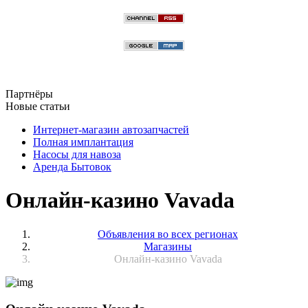
Партнёры
Новые статьи
Интернет-магазин автозапчастей
Полная имплантация
Насосы для навоза
Аренда Бытовок
Онлайн-казино Vavada
Объявления во всех регионах
Магазины
Онлайн-казино Vavada