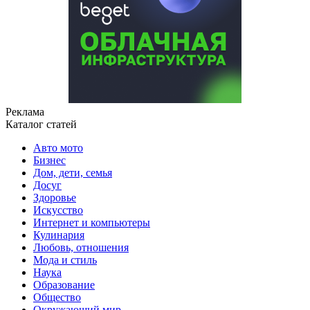
Реклама
Каталог статей
Авто мото
Бизнес
Дом, дети, семья
Досуг
Здоровье
Искусство
Интернет и компьютеры
Кулинария
Любовь, отношения
Мода и стиль
Наука
Образование
Общество
Окружающий мир