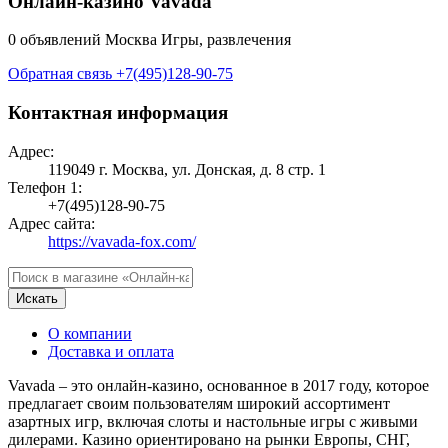
Онлайн-казино Vavada
0 объявлений
Москва
Игры, развлечения
Обратная связь
+7(495)128-90-75
Контактная информация
Адрес:
119049 г. Москва, ул. Донская, д. 8 стр. 1
Телефон 1:
+7(495)128-90-75
Адрес сайта:
https://vavada-fox.com/
Искать
О компании
Доставка и оплата
Vavada – это онлайн-казино, основанное в 2017 году, которое
предлагает своим пользователям широкий ассортимент
азартных игр, включая слоты и настольные игры c живыми
дилерами. Казино ориентировано на рынки Европы, СНГ,