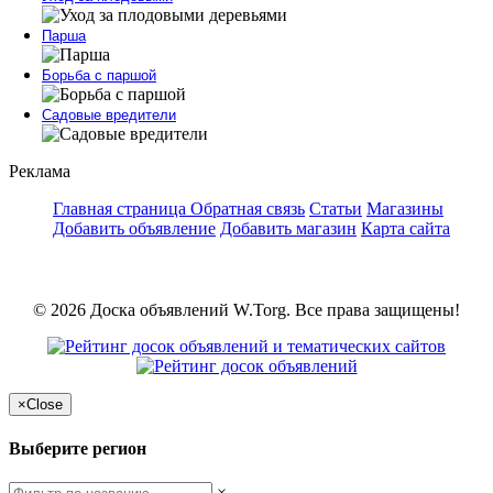
Парша
Борьба с паршой
Садовые вредители
Реклама
Главная страница
Обратная связь
Статьи
Магазины
Добавить объявление
Добавить магазин
Карта сайта
© 2026 Доска объявлений W.Torg. Все права защищены!
×
Close
Выберите регион
×