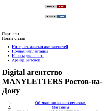
Партнёры
Новые статьи
Интернет-магазин автозапчастей
Полная имплантация
Насосы для навоза
Аренда Бытовок
Digital агентство
MANYLETTERS Ростов-на-
Дону
Объявления во всех регионах
Магазины