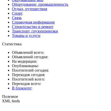
Оборудование, промышленность
Отдых, путешествия
Спорт
Связь
Справочная информация
Строительство и ремонт
Транспорт, грузоперевозки
Товары и услуги
Статистика
Объявлений всего:
Объявлений сегодня:
На модерации:
Опубликованы:
Посетителей сегодня:
Переходов сегодня:
Посетителей всего:
Переходов всего:
В блокноте
:
Полезное
XML feeds