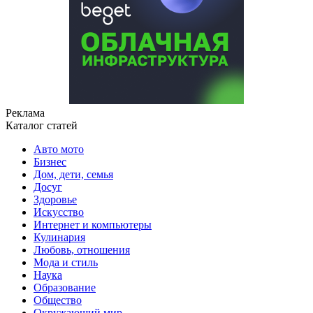
Реклама
Каталог статей
Авто мото
Бизнес
Дом, дети, семья
Досуг
Здоровье
Искусство
Интернет и компьютеры
Кулинария
Любовь, отношения
Мода и стиль
Наука
Образование
Общество
Окружающий мир