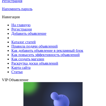
Регистрация
Напомнить пароль
Навигация
На главную
Регистрация
Добавить объявление
Каталог статей
Правила подачи объявлений
Как добавить объявление в рекламный блок
Как повысить эффективность объявлений
Как создать магазин
Раскрутка доски объявлений
Карта сайта
Статьи
VIP Объявление