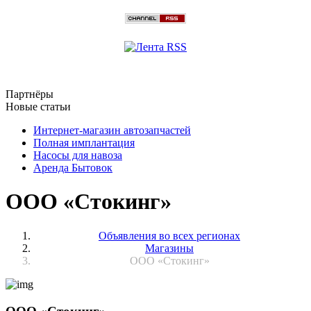
Партнёры
Новые статьи
Интернет-магазин автозапчастей
Полная имплантация
Насосы для навоза
Аренда Бытовок
ООО «Стокинг»
Объявления во всех регионах
Магазины
ООО «Стокинг»