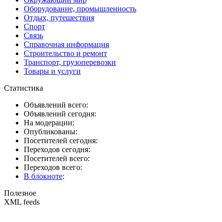
Оборудование, промышленность
Отдых, путешествия
Спорт
Связь
Справочная информация
Строительство и ремонт
Транспорт, грузоперевозки
Товары и услуги
Статистика
Объявлений всего:
Объявлений сегодня:
На модерации:
Опубликованы:
Посетителей сегодня:
Переходов сегодня:
Посетителей всего:
Переходов всего:
В блокноте
:
Полезное
XML feeds