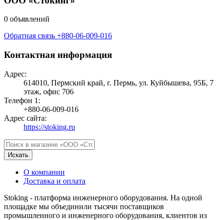
ООО «Стокинг»
0 объявлений
Обратная связь
+880-06-009-016
Контактная информация
Адрес:
614010, Пермский край, г. Пермь, ул. Куйбышева, 95Б, 7
этаж, офис 706
Телефон 1:
+880-06-009-016
Адрес сайта:
https://stoking.ru
Искать
О компании
Доставка и оплата
Stoking - платформа инженерного оборудования. На одной
площадке мы объединили тысячи поставщиков
промышленного и инженерного оборудования, клиентов из