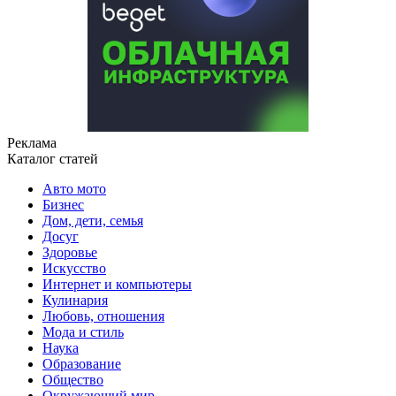
Реклама
Каталог статей
Авто мото
Бизнес
Дом, дети, семья
Досуг
Здоровье
Искусство
Интернет и компьютеры
Кулинария
Любовь, отношения
Мода и стиль
Наука
Образование
Общество
Окружающий мир