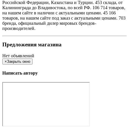
Российской Федерации, Казахстана и Турции. 453 склада, от
Калининграда до Владивостока, по всей РФ. 106 714 товаров,
на нашем сайте в наличии с актуальными ценами. 45 166
товаров, на нашем сайте под заказ с актуальными ценами. 703
бренда, официальный дилер мировых брендов-
производителей.
Предложения магазина
Нет объявлений
×
Закрыть окно
Написать автору