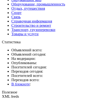
Оборудование, промышленность
Отдых, путешествия
Спорт
Связь
Справочная информация
Строительство и ремонт
Транспорт, грузоперевозки
Товары и услуги
Статистика
Объявлений всего:
Объявлений сегодня:
На модерации:
Опубликованы:
Посетителей сегодня:
Переходов сегодня:
Посетителей всего:
Переходов всего:
В блокноте
:
Полезное
XML feeds