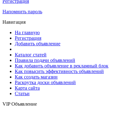
Регистрация
Напомнить пароль
Навигация
На главную
Регистрация
Добавить объявление
Каталог статей
Правила подачи объявлений
Как добавить объявление в рекламный блок
Как повысить эффективность объявлений
Как создать магазин
Раскрутка доски объявлений
Карта сайта
Статьи
VIP Объявление