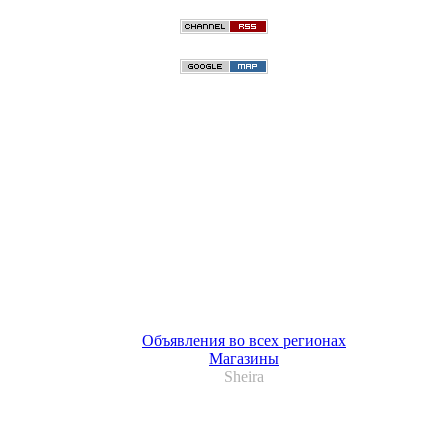
Объявления во всех регионах
Магазины
Sheira