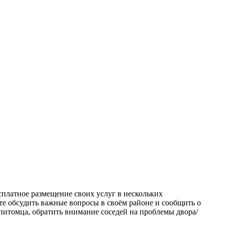
сплатное размещение своих услуг в нескольких
ете обсудить важные вопросы в своём районе и сообщить о
питомца, обратить внимание соседей на проблемы двора/