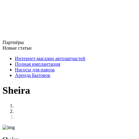
Партнёры
Новые статьи
Интернет-магазин автозапчастей
Полная имплантация
Насосы для навоза
Аренда Бытовок
Sheira