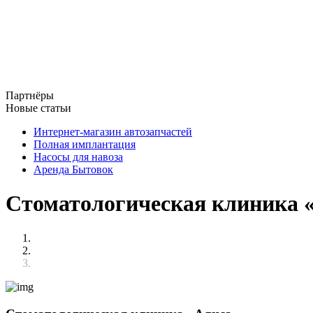
Партнёры
Новые статьи
Интернет-магазин автозапчастей
Полная имплантация
Насосы для навоза
Аренда Бытовок
Стоматологическая клиника 