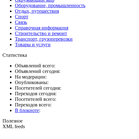
Оборудование, промышленность
Отдых, путешествия
Спорт
Связь
Справочная информация
Строительство и ремонт
Транспорт, грузоперевозки
Товары и услуги
Статистика
Объявлений всего:
Объявлений сегодня:
На модерации:
Опубликованы:
Посетителей сегодня:
Переходов сегодня:
Посетителей всего:
Переходов всего:
В блокноте
:
Полезное
XML feeds