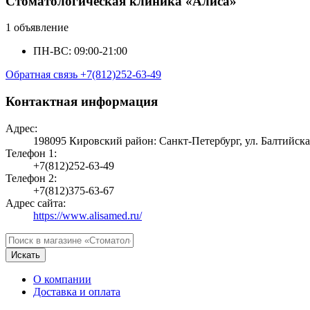
Стоматологическая клиника «Алиса»
1 объявление
ПН-ВС: 09:00-21:00
Обратная связь
+7(812)252-63-49
Контактная информация
Адрес:
198095 Кировский район: Санкт-Петербург, ул. Балтийска
Телефон 1:
+7(812)252-63-49
Телефон 2:
+7(812)375-63-67
Адрес сайта:
https://www.alisamed.ru/
Искать
О компании
Доставка и оплата