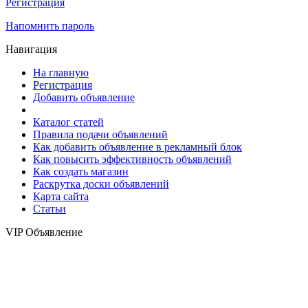
Регистрация
Напомнить пароль
Навигация
На главную
Регистрация
Добавить объявление
Каталог статей
Правила подачи объявлений
Как добавить объявление в рекламный блок
Как повысить эффективность объявлений
Как создать магазин
Раскрутка доски объявлений
Карта сайта
Статьи
VIP Объявление