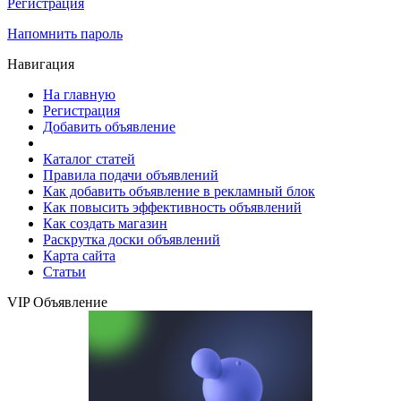
Регистрация
Напомнить пароль
Навигация
На главную
Регистрация
Добавить объявление
Каталог статей
Правила подачи объявлений
Как добавить объявление в рекламный блок
Как повысить эффективность объявлений
Как создать магазин
Раскрутка доски объявлений
Карта сайта
Статьи
VIP Объявление