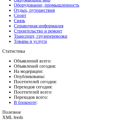
Оборудование, промышленность
Отдых, путешествия
Спорт
Связь
Справочная информация
Строительство и ремонт
Транспорт, грузоперевозки
Товары и услуги
Статистика
Объявлений всего:
Объявлений сегодня:
На модерации:
Опубликованы:
Посетителей сегодня:
Переходов сегодня:
Посетителей всего:
Переходов всего:
В блокноте
:
Полезное
XML feeds