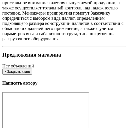
пристальное внимание качеству выпускаемой продукции, а
также осуществляет тотальный контроль над надежностью
поставок. Менеджеры предприятия помогут Заказчику
определиться с выбором вида паллет, определением
подходящего размера конструкций паллетов в соответствии с
областью их дальнейшего применения, а также с учетом
параметров веса и габаритности груза, типа погрузочно-
разгрузочного оборудования.
Предложения магазина
Нет объявлений
×
Закрыть окно
Написать автору