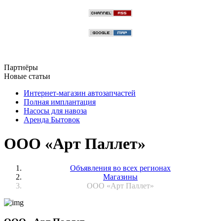
Партнёры
Новые статьи
Интернет-магазин автозапчастей
Полная имплантация
Насосы для навоза
Аренда Бытовок
ООО «Арт Паллет»
Объявления во всех регионах
Магазины
ООО «Арт Паллет»