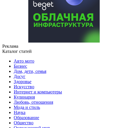
Реклама
Каталог статей
Авто мото
Бизнес
Дом, дети, семья
Досуг
Здоровье
Искусство
Интернет и компьютеры
Кулинария
Любовь, отношения
Мода и стиль
Наука
Образование
Общество
Окружающий мир