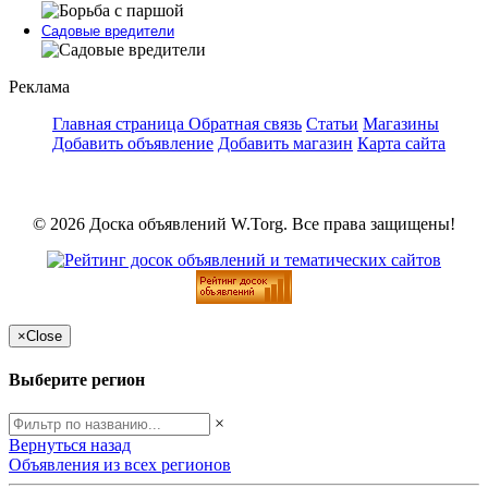
Садовые вредители
Реклама
Главная страница
Обратная связь
Статьи
Магазины
Добавить объявление
Добавить магазин
Карта сайта
© 2026 Доска объявлений W.Torg. Все права защищены!
×
Close
Выберите регион
×
Вернуться назад
Объявления из всех регионов