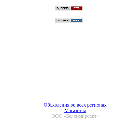
Объявления во всех регионах
Магазины
ООО «Белхимпроект»