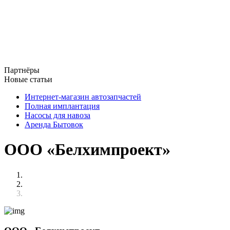
Партнёры
Новые статьи
Интернет-магазин автозапчастей
Полная имплантация
Насосы для навоза
Аренда Бытовок
ООО «Белхимпроект»