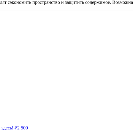
ят сэкономить пространство и защитить содержимое. Возможна 
 здесь!
₽
2 500