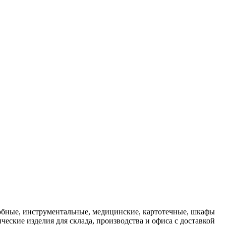
бные, инструментальные, медицинские, картотечные, шкафы
ческие изделия для склада, производства и офиса с доставкой