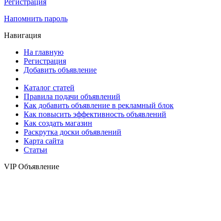
Регистрация
Напомнить пароль
Навигация
На главную
Регистрация
Добавить объявление
Каталог статей
Правила подачи объявлений
Как добавить объявление в рекламный блок
Как повысить эффективность объявлений
Как создать магазин
Раскрутка доски объявлений
Карта сайта
Статьи
VIP Объявление