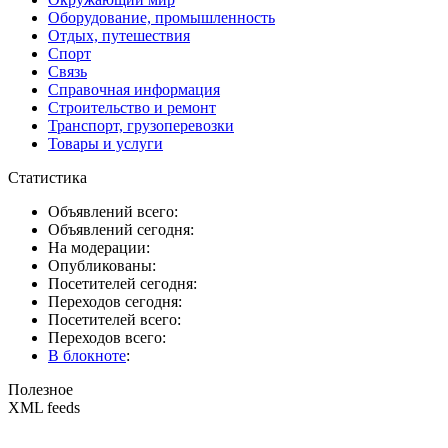
Оборудование, промышленность
Отдых, путешествия
Спорт
Связь
Справочная информация
Строительство и ремонт
Транспорт, грузоперевозки
Товары и услуги
Статистика
Объявлений всего:
Объявлений сегодня:
На модерации:
Опубликованы:
Посетителей сегодня:
Переходов сегодня:
Посетителей всего:
Переходов всего:
В блокноте
:
Полезное
XML feeds