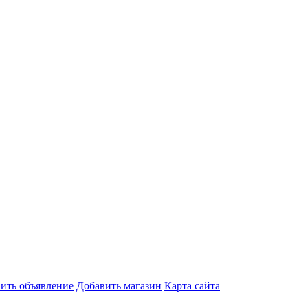
ить объявление
Добавить магазин
Карта сайта