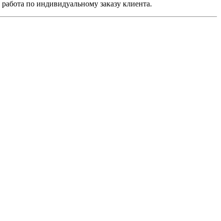
работа по индивидуальному заказу клиента.