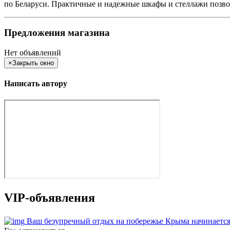
по Беларуси. Практичные и надежные шкафы и стеллажи позвол
Предложения магазина
Нет объявлений
×
Закрыть окно
Написать автору
VIP-объявления
Ваш безупречный отдых на побережье Крыма начинается