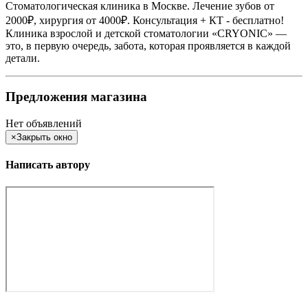
Стоматологическая клиника в Москве. Лечение зубов от
2000₽, хирургия от 4000₽. Консультация + КТ - бесплатно!
Клиника взрослой и детской стоматологии «CRYONIC» —
это, в первую очередь, забота, которая проявляется в каждой
детали.
Предложения магазина
Нет объявлений
×
Закрыть окно
Написать автору