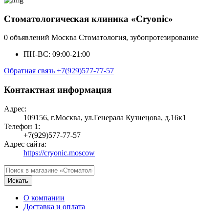
Стоматологическая клиника «Cryonic»
0 объявлений
Москва
Стоматология, зубопротезирование
ПН-ВС: 09:00-21:00
Обратная связь
+7(929)577-77-57
Контактная информация
Адрес:
109156, г.Москва, ул.Генерала Кузнецова, д.16к1
Телефон 1:
+7(929)577-77-57
Адрес сайта:
https://cryonic.moscow
Искать
О компании
Доставка и оплата