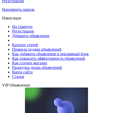
Регистрация
Напомнить пароль
Навигация
На главную
Регистрация
Добавить объявление
Каталог статей
Правила подачи объявлений
Как добавить объявление в рекламный блок
Как повысить эффективность объявлений
Как создать магазин
Раскрутка доски объявлений
Карта сайта
Статьи
VIP Объявление