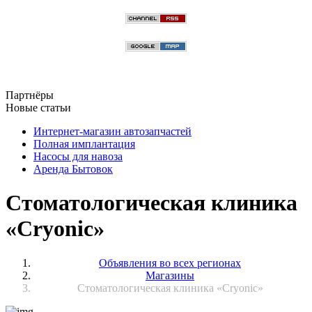
Партнёры
Новые статьи
Интернет-магазин автозапчастей
Полная имплантация
Насосы для навоза
Аренда Бытовок
Стоматологическая клиника
«Cryonic»
Объявления во всех регионах
Магазины
Стоматологическая клиника «Cryonic»