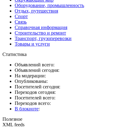
Оборудование, промышленность
Отдых, путешествия
Спорт
Связь
Справочная информация
Строительство и ремонт
Транспорт, грузоперевозки
Товары и услуги
Статистика
Объявлений всего:
Объявлений сегодня:
На модерации:
Опубликованы:
Посетителей сегодня:
Переходов сегодня:
Посетителей всего:
Переходов всего:
В блокноте
:
Полезное
XML feeds