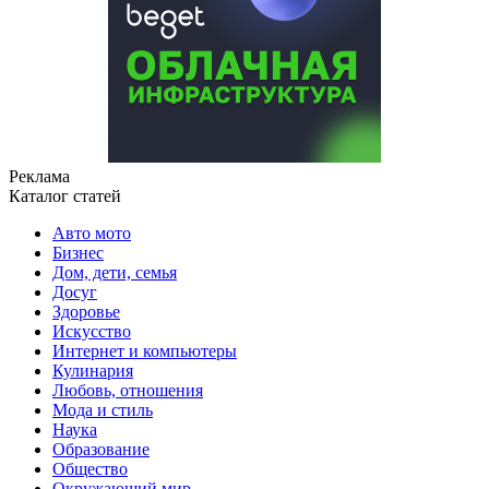
Реклама
Каталог статей
Авто мото
Бизнес
Дом, дети, семья
Досуг
Здоровье
Искусство
Интернет и компьютеры
Кулинария
Любовь, отношения
Мода и стиль
Наука
Образование
Общество
Окружающий мир