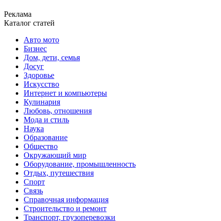
Реклама
Каталог статей
Авто мото
Бизнес
Дом, дети, семья
Досуг
Здоровье
Искусство
Интернет и компьютеры
Кулинария
Любовь, отношения
Мода и стиль
Наука
Образование
Общество
Окружающий мир
Оборудование, промышленность
Отдых, путешествия
Спорт
Связь
Справочная информация
Строительство и ремонт
Транспорт, грузоперевозки