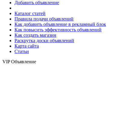
Добавить объявление
Каталог статей
Правила подачи объявлений
Как добавить объявление в рекламный блок
Как повысить эффективность объявлений
Как создать магазин
Раскрутка доски объявлений
Карта сайта
Статьи
VIP Объявление