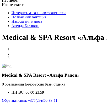
Партнёры
Новые статьи
Интернет-магазин автозапчастей
Полная имплантация
Насосы для навоза
Аренда Бытовок
Medical & SPA Resort «Альфа
Medical & SPA Resort «Альфа Радон»
0 объявлений
Белоруссия
Базы отдыха
ПН-ВС: 00:00-23:59
Обратная связь
+375(29)366-88-11