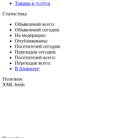
Товары и услуги
Статистика
Объявлений всего:
Объявлений сегодня:
На модерации:
Опубликованы:
Посетителей сегодня:
Переходов сегодня:
Посетителей всего:
Переходов всего:
В блокноте
:
Полезное
XML feeds