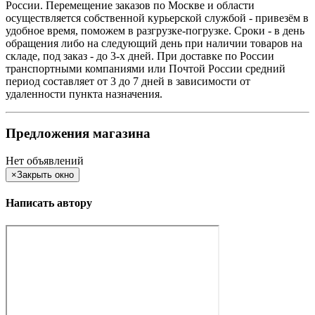
России. Перемещение заказов по Москве и области
осуществляется собственной курьерской службой - привезём в
удобное время, поможем в разгрузке-погрузке. Сроки - в день
обращения либо на следующий день при наличии товаров на
складе, под заказ - до 3-х дней. При доставке по России
транспортными компаниями или Почтой России средний
период составляет от 3 до 7 дней в зависимости от
удаленности пункта назначения.
Предложения магазина
Нет объявлений
×
Закрыть окно
Написать автору