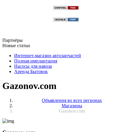
Партнёры
Новые статьи
Интернет-магазин автозапчастей
Полная имплантация
Насосы для навоза
Аренда Бытовок
Gazonov.com
Объявления во всех регионах
Магазины
Gazonov.com