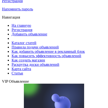
Регистрация
Напомнить пароль
Навигация
На главную
Регистрация
Добавить объявление
Каталог статей
Правила подачи объявлений
Как добавить объявление в рекламный блок
Как повысить эффективность объявлений
Как создать магазин
Раскрутка доски объявлений
Карта сайта
Статьи
VIP Объявление