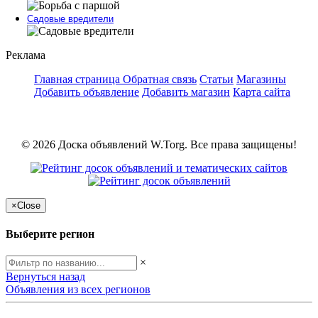
Садовые вредители
Реклама
Главная страница
Обратная связь
Статьи
Магазины
Добавить объявление
Добавить магазин
Карта сайта
© 2026 Доска объявлений W.Torg. Все права защищены!
×
Close
Выберите регион
×
Вернуться назад
Объявления из всех регионов