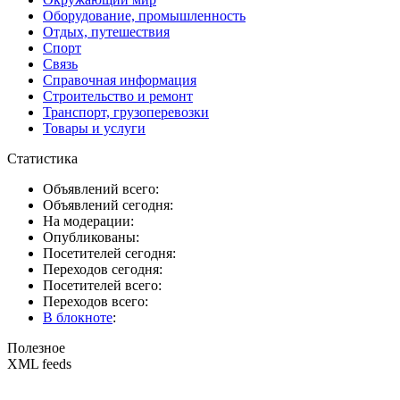
Оборудование, промышленность
Отдых, путешествия
Спорт
Связь
Справочная информация
Строительство и ремонт
Транспорт, грузоперевозки
Товары и услуги
Статистика
Объявлений всего:
Объявлений сегодня:
На модерации:
Опубликованы:
Посетителей сегодня:
Переходов сегодня:
Посетителей всего:
Переходов всего:
В блокноте
:
Полезное
XML feeds