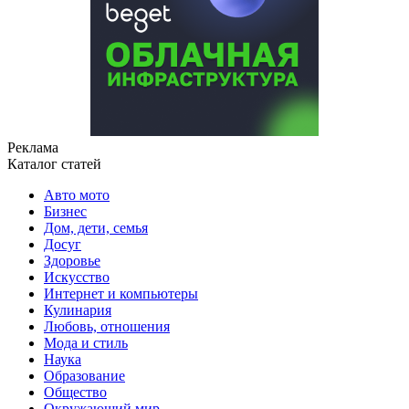
Реклама
Каталог статей
Авто мото
Бизнес
Дом, дети, семья
Досуг
Здоровье
Искусство
Интернет и компьютеры
Кулинария
Любовь, отношения
Мода и стиль
Наука
Образование
Общество
Окружающий мир