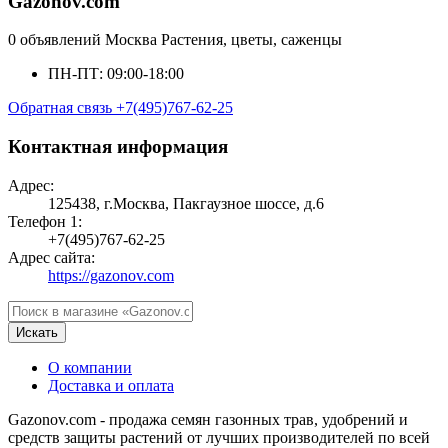
Gazonov.com
0 объявлений
Москва
Растения, цветы, саженцы
ПН-ПТ: 09:00-18:00
Обратная связь
+7(495)767-62-25
Контактная информация
Адрес:
125438, г.Москва, Пакгаузное шоссе, д.6
Телефон 1:
+7(495)767-62-25
Адрес сайта:
https://gazonov.com
Искать
О компании
Доставка и оплата
Gazonov.com - продажа семян газонных трав, удобрений и
средств защиты растений от лучших производителей по всей