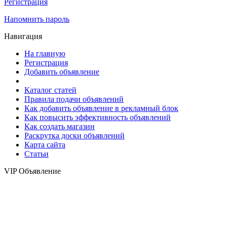
Регистрация
Напомнить пароль
Навигация
На главную
Регистрация
Добавить объявление
Каталог статей
Правила подачи объявлений
Как добавить объявление в рекламный блок
Как повысить эффективность объявлений
Как создать магазин
Раскрутка доски объявлений
Карта сайта
Статьи
VIP Объявление