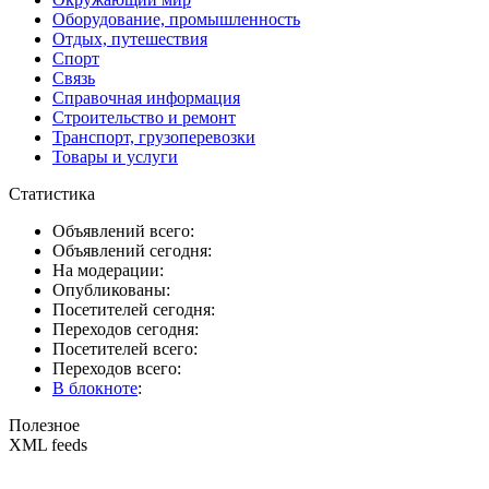
Оборудование, промышленность
Отдых, путешествия
Спорт
Связь
Справочная информация
Строительство и ремонт
Транспорт, грузоперевозки
Товары и услуги
Статистика
Объявлений всего:
Объявлений сегодня:
На модерации:
Опубликованы:
Посетителей сегодня:
Переходов сегодня:
Посетителей всего:
Переходов всего:
В блокноте
:
Полезное
XML feeds