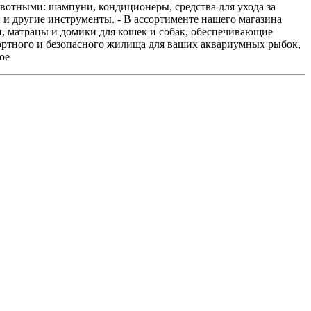
животными: шампуни, кондиционеры, средства для ухода за
 и другие инструменты. - В ассортименте нашего магазина
, матрацы и домики для кошек и собак, обеспечивающие
фортного и безопасного жилища для ваших аквариумных рыбок,
ое