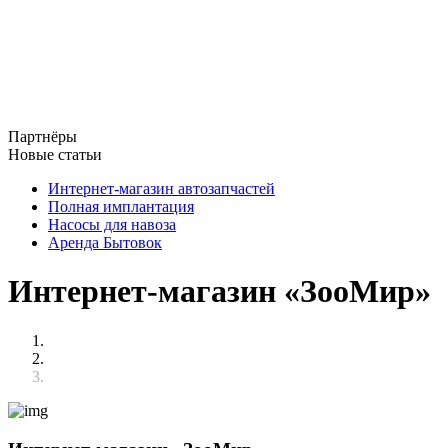
Партнёры
Новые статьи
Интернет-магазин автозапчастей
Полная имплантация
Насосы для навоза
Аренда Бытовок
Интернет-магазин «ЗооМир»