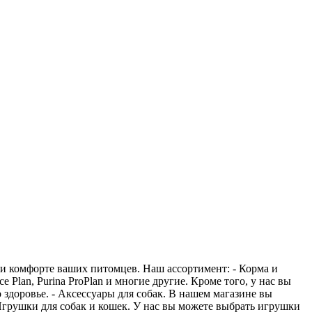
и комфорте ваших питомцев. Наш ассортимент: - Корма и
 Plan, Purina ProPlan и многие другие. Кроме того, у нас вы
здоровье. - Аксессуары для собак. В нашем магазине вы
Игрушки для собак и кошек. У нас вы можете выбрать игрушки