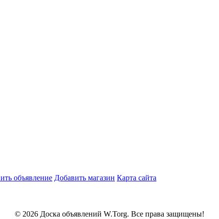
ить объявление
Добавить магазин
Карта сайта
© 2026 Доска объявлений W.Torg. Все права защищены!