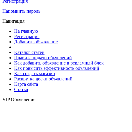
Регистрация
Напомнить пароль
Навигация
На главную
Регистрация
Добавить объявление
Каталог статей
Правила подачи объявлений
Как добавить объявление в рекламный блок
Как повысить эффективность объявлений
Как создать магазин
Раскрутка доски объявлений
Карта сайта
Статьи
VIP Объявление