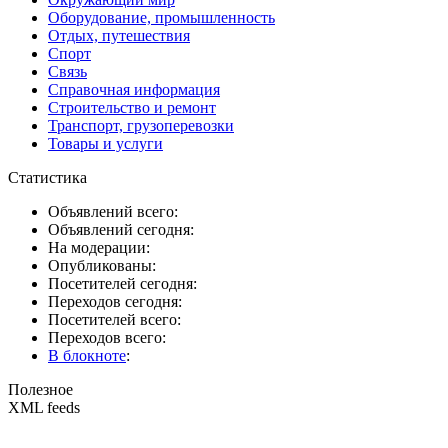
Оборудование, промышленность
Отдых, путешествия
Спорт
Связь
Справочная информация
Строительство и ремонт
Транспорт, грузоперевозки
Товары и услуги
Статистика
Объявлений всего:
Объявлений сегодня:
На модерации:
Опубликованы:
Посетителей сегодня:
Переходов сегодня:
Посетителей всего:
Переходов всего:
В блокноте
:
Полезное
XML feeds