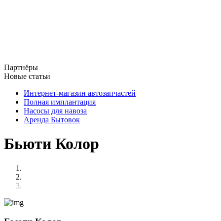
Партнёры
Новые статьи
Интернет-магазин автозапчастей
Полная имплантация
Насосы для навоза
Аренда Бытовок
Бьюти Колор