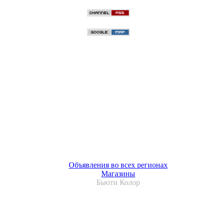
Объявления во всех регионах
Магазины
Бьюти Колор