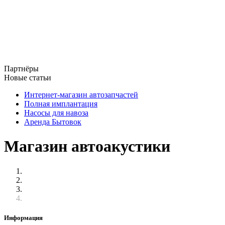
Партнёры
Новые статьи
Интернет-магазин автозапчастей
Полная имплантация
Насосы для навоза
Аренда Бытовок
Магазин автоакустики
Информация