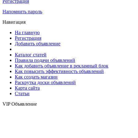
Регистрация
Напомнить пароль
Навигация
На главную
Регистрация
Добавить объявление
Каталог статей
Правила подачи объявлений
Как добавить объявление в рекламный блок
Как повысить эффективность объявлений
Как создать магазин
Раскрутка доски объявлений
Карта сайта
Статьи
VIP Объявление