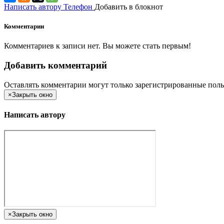
Написать автору
Телефон
Добавить в блокнот
Комментарии
Комментариев к записи нет. Вы можете стать первым!
Добавить комментарий
Оставлять комментарии могут только зарегистрированные поль
×
Закрыть окно
Написать автору
×
Закрыть окно