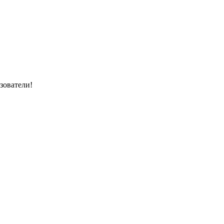
зователи!