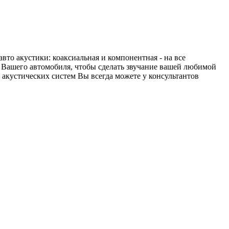
то акустики: коаксиальная и компонентная - на все
 Вашего автомобиля, чтобы сделать звучание вашей любимой
акустических систем Вы всегда можете у консультантов