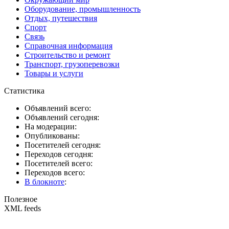
Оборудование, промышленность
Отдых, путешествия
Спорт
Связь
Справочная информация
Строительство и ремонт
Транспорт, грузоперевозки
Товары и услуги
Статистика
Объявлений всего:
Объявлений сегодня:
На модерации:
Опубликованы:
Посетителей сегодня:
Переходов сегодня:
Посетителей всего:
Переходов всего:
В блокноте
:
Полезное
XML feeds