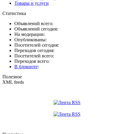
Товары и услуги
Статистика
Объявлений всего:
Объявлений сегодня:
На модерации:
Опубликованы:
Посетителей сегодня:
Переходов сегодня:
Посетителей всего:
Переходов всего:
В блокноте
:
Полезное
XML feeds