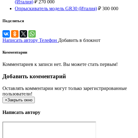
(Италия)
₽
270 000
Опрыскиватель модель GR30 (Италия)
₽
300 000
Поделиться
Написать автору
Телефон
Добавить в блокнот
Комментарии
Комментариев к записи нет. Вы можете стать первым!
Добавить комментарий
Оставлять комментарии могут только зарегистрированные
пользователи!
×
Закрыть окно
Написать автору