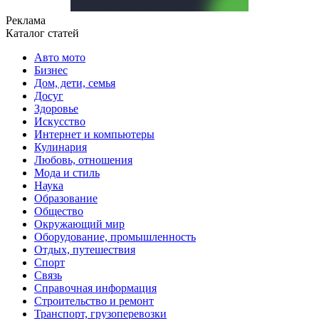
Реклама
Каталог статей
Авто мото
Бизнес
Дом, дети, семья
Досуг
Здоровье
Искусство
Интернет и компьютеры
Кулинария
Любовь, отношения
Мода и стиль
Наука
Образование
Общество
Окружающий мир
Оборудование, промышленность
Отдых, путешествия
Спорт
Связь
Справочная информация
Строительство и ремонт
Транспорт, грузоперевозки