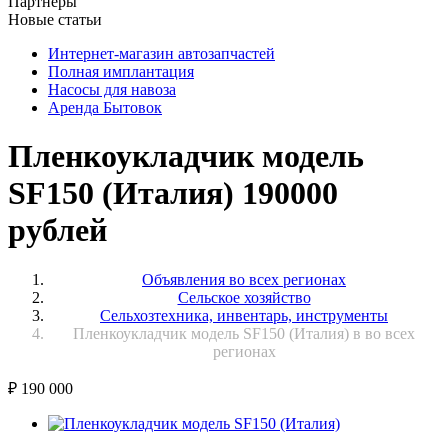
Партнёры
Новые статьи
Интернет-магазин автозапчастей
Полная имплантация
Насосы для навоза
Аренда Бытовок
Пленкоукладчик модель
SF150 (Италия) 190000
рублей
Объявления во всех регионах
Сельское хозяйство
Сельхозтехника, инвентарь, инструменты
Пленкоукладчик модель SF150 (Италия) в во всех
регионах
₽
190 000