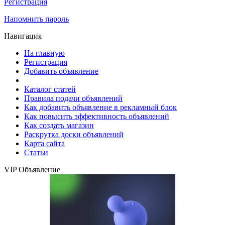
Регистрация
Напомнить пароль
Навигация
На главную
Регистрация
Добавить объявление
Каталог статей
Правила подачи объявлений
Как добавить объявление в рекламный блок
Как повысить эффективность объявлений
Как создать магазин
Раскрутка доски объявлений
Карта сайта
Статьи
VIP Объявление