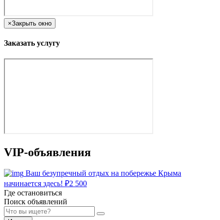
×
Закрыть окно
Заказать услугу
VIP-объявления
Ваш безупречный отдых на побережье Крыма
начинается здесь!
₽
2 500
Где остановиться
Поиск объявлений