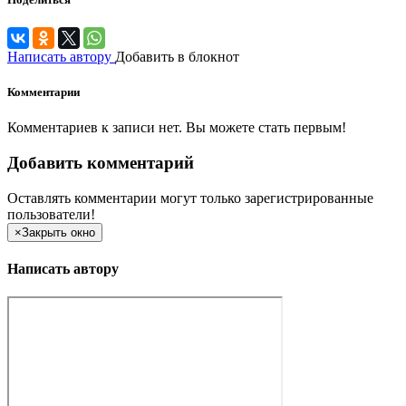
Написать автору
Добавить в блокнот
Комментарии
Комментариев к записи нет. Вы можете стать первым!
Добавить комментарий
Оставлять комментарии могут только зарегистрированные
пользователи!
×
Закрыть окно
Написать автору