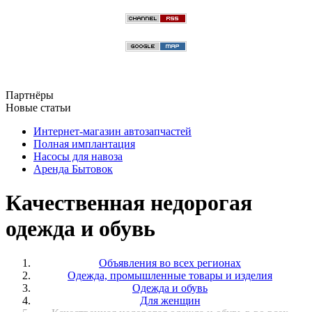
Партнёры
Новые статьи
Интернет-магазин автозапчастей
Полная имплантация
Насосы для навоза
Аренда Бытовок
Качественная недорогая
одежда и обувь
Объявления во всех регионах
Одежда, промышленные товары и изделия
Одежда и обувь
Для женщин