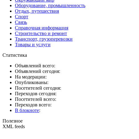
Оборудование, промышленность
Отдых, путешествия
Спорт
Связь
Справочная информация
Строительство и ремонт
Транспорт, грузоперевозки
Товары и услуги
Статистика
Объявлений всего:
Объявлений сегодня:
На модерации:
Опубликованы:
Посетителей сегодня:
Переходов сегодня:
Посетителей всего:
Переходов всего:
В блокноте
:
Полезное
XML feeds