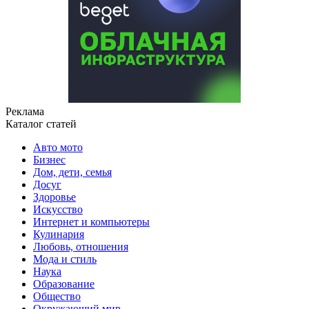
Реклама
Каталог статей
Авто мото
Бизнес
Дом, дети, семья
Досуг
Здоровье
Искусство
Интернет и компьютеры
Кулинария
Любовь, отношения
Мода и стиль
Наука
Образование
Общество
Окружающий мир