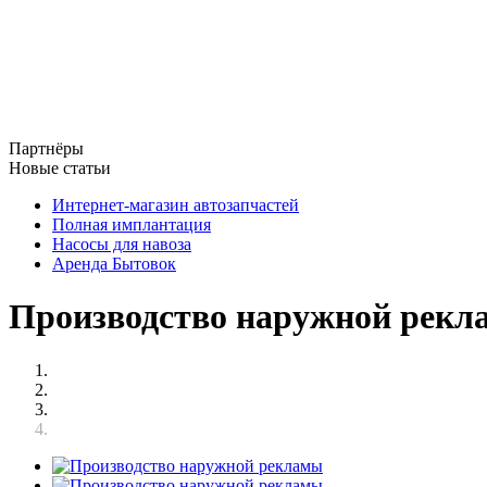
Партнёры
Новые статьи
Интернет-магазин автозапчастей
Полная имплантация
Насосы для навоза
Аренда Бытовок
Производство наружной рек