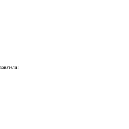
зователи!