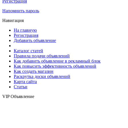
Регистрация
Напомнить пароль
Навигация
На главную
Регистрация
Добавить объявление
Каталог статей
Правила подачи объявлений
Как добавить объявление в рекламный блок
Как повысить эффективность объявлений
Как создать магазин
Раскрутка доски объявлений
Карта сайта
Статьи
VIP Объявление