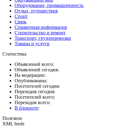
Оборудование, промышленность
Отдых, путешествия
Спорт
Связь
Справочная информация
Строительство и ремонт
Транспорт, грузоперевозки
Товары и услуги
Статистика
Объявлений всего:
Объявлений сегодня:
На модерации:
Опубликованы:
Посетителей сегодня:
Переходов сегодня:
Посетителей всего:
Переходов всего:
В блокноте
:
Полезное
XML feeds