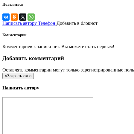
Поделиться
Написать автору
Телефон
Добавить в блокнот
Комментарии
Комментариев к записи нет. Вы можете стать первым!
Добавить комментарий
Оставлять комментарии могут только зарегистрированные поль
×
Закрыть окно
Написать автору