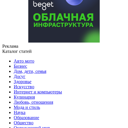
Реклама
Каталог статей
Авто мото
Бизнес
Дом, дети, семья
Досуг
Здоровье
Искусство
Интернет и компьютеры
Кулинария
Любовь, отношения
Мода и стиль
Наука
Образование
Общество
Окружающий мир