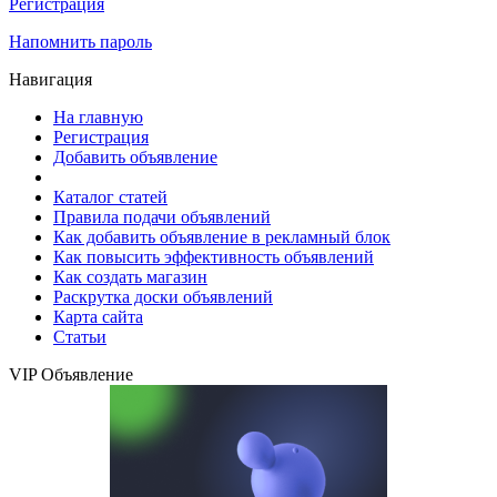
Регистрация
Напомнить пароль
Навигация
На главную
Регистрация
Добавить объявление
Каталог статей
Правила подачи объявлений
Как добавить объявление в рекламный блок
Как повысить эффективность объявлений
Как создать магазин
Раскрутка доски объявлений
Карта сайта
Статьи
VIP Объявление