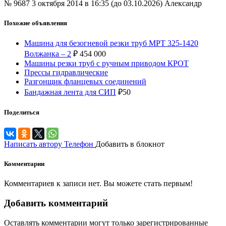
№ 9687
3 октября 2014 в 16:35 (до 03.10.2026)
Александр
Похожие объявления
Машина для безогневой резки труб МРТ 325-1420
Волжанка – 2
₽
454 000
Машины резки труб с ручным приводом КРОТ
Прессы гидравлические
Разгонщик фланцевых соединений
Бандажная лента для СИП
₽
50
Поделиться
Написать автору
Телефон
Добавить в блокнот
Комментарии
Комментариев к записи нет. Вы можете стать первым!
Добавить комментарий
Оставлять комментарии могут только зарегистрированные