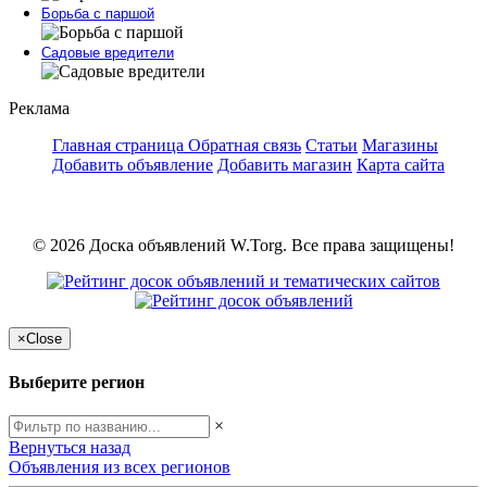
Борьба с паршой
Садовые вредители
Реклама
Главная страница
Обратная связь
Статьи
Магазины
Добавить объявление
Добавить магазин
Карта сайта
© 2026 Доска объявлений W.Torg. Все права защищены!
×
Close
Выберите регион
×
Вернуться назад
Объявления из всех регионов