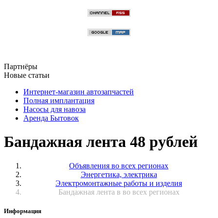
Партнёры
Новые статьи
Интернет-магазин автозапчастей
Полная имплантация
Насосы для навоза
Аренда Бытовок
Бандажная лента 48 рублей
Объявления во всех регионах
Энергетика, электрика
Электромонтажные работы и изделия
Бандажная лента в во всех регионах
Информация