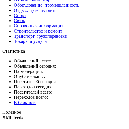
Оборудование, промышленность
Отдых, путешествия
Спорт
Связь
Справочная информация
Строительство и ремонт
Транспорт, грузоперевозки
Товары и услуги
Статистика
Объявлений всего:
Объявлений сегодня:
На модерации:
Опубликованы:
Посетителей сегодня:
Переходов сегодня:
Посетителей всего:
Переходов всего:
В блокноте
:
Полезное
XML feeds