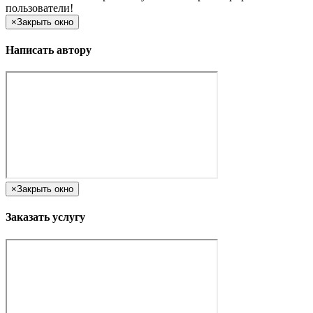
пользователи!
×
Закрыть окно
Написать автору
×
Закрыть окно
Заказать услугу