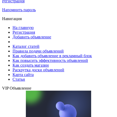
Регистрация
Напомнить пароль
Навигация
На главную
Регистрация
Добавить объявление
Каталог статей
Правила подачи объявлений
Как добавить объявление в рекламный блок
Как повысить эффективность объявлений
Как создать магазин
Раскрутка доски объявлений
Карта сайта
Статьи
VIP Объявление