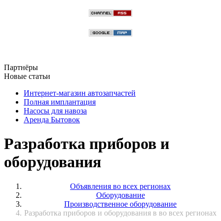
Партнёры
Новые статьи
Интернет-магазин автозапчастей
Полная имплантация
Насосы для навоза
Аренда Бытовок
Разработка приборов и
оборудования
Объявления во всех регионах
Оборудование
Производственное оборудование
Разработка приборов и оборудования в во всех регионах