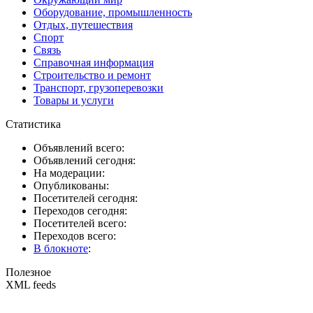
Оборудование, промышленность
Отдых, путешествия
Спорт
Связь
Справочная информация
Строительство и ремонт
Транспорт, грузоперевозки
Товары и услуги
Статистика
Объявлений всего:
Объявлений сегодня:
На модерации:
Опубликованы:
Посетителей сегодня:
Переходов сегодня:
Посетителей всего:
Переходов всего:
В блокноте
:
Полезное
XML feeds