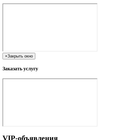
×
Закрыть окно
Заказать услугу
VIP-объявления