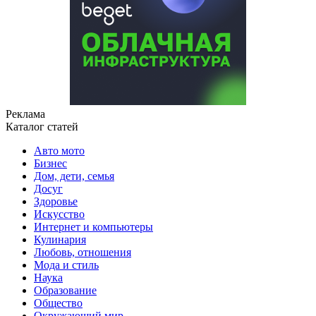
Реклама
Каталог статей
Авто мото
Бизнес
Дом, дети, семья
Досуг
Здоровье
Искусство
Интернет и компьютеры
Кулинария
Любовь, отношения
Мода и стиль
Наука
Образование
Общество
Окружающий мир