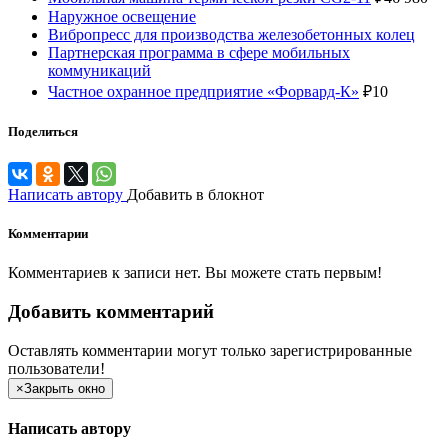
Наружное освещение
Вибропресс для производства железобетонных колец
Партнерская программа в сфере мобильных
коммуникаций
Частное охранное предприятие «Форвард-К»
₽
10
Поделиться
Написать автору
Добавить в блокнот
Комментарии
Комментариев к записи нет. Вы можете стать первым!
Добавить комментарий
Оставлять комментарии могут только зарегистрированные
пользователи!
×
Закрыть окно
Написать автору