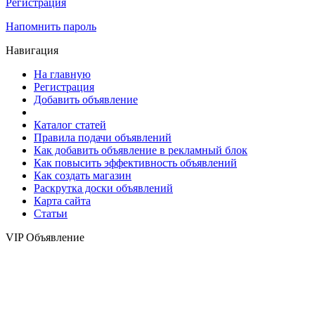
Регистрация
Напомнить пароль
Навигация
На главную
Регистрация
Добавить объявление
Каталог статей
Правила подачи объявлений
Как добавить объявление в рекламный блок
Как повысить эффективность объявлений
Как создать магазин
Раскрутка доски объявлений
Карта сайта
Статьи
VIP Объявление