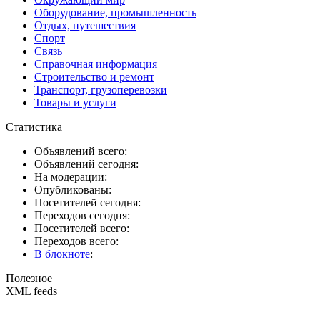
Оборудование, промышленность
Отдых, путешествия
Спорт
Связь
Справочная информация
Строительство и ремонт
Транспорт, грузоперевозки
Товары и услуги
Статистика
Объявлений всего:
Объявлений сегодня:
На модерации:
Опубликованы:
Посетителей сегодня:
Переходов сегодня:
Посетителей всего:
Переходов всего:
В блокноте
:
Полезное
XML feeds