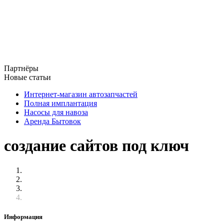
Партнёры
Новые статьи
Интернет-магазин автозапчастей
Полная имплантация
Насосы для навоза
Аренда Бытовок
создание сайтов под ключ
Информация