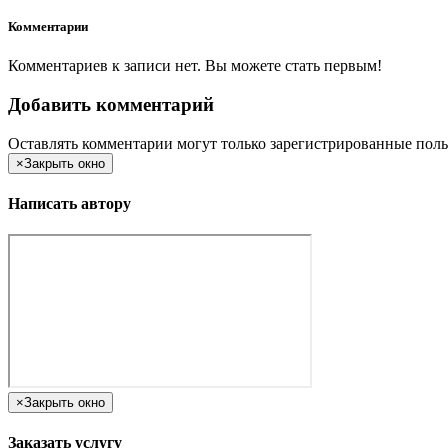
Комментарии
Комментариев к записи нет. Вы можете стать первым!
Добавить комментарий
Оставлять комментарии могут только зарегистрированные поль
×
Закрыть окно
Написать автору
×
Закрыть окно
Заказать услугу