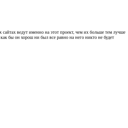
х сайтах ведут именно на этот проект, чем их больше тем лучше
 как бы он хорош ни был все равно на него никто не будет