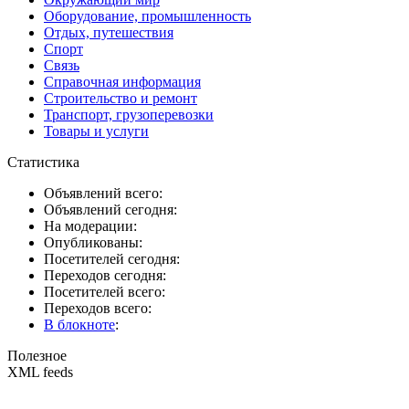
Оборудование, промышленность
Отдых, путешествия
Спорт
Связь
Справочная информация
Строительство и ремонт
Транспорт, грузоперевозки
Товары и услуги
Статистика
Объявлений всего:
Объявлений сегодня:
На модерации:
Опубликованы:
Посетителей сегодня:
Переходов сегодня:
Посетителей всего:
Переходов всего:
В блокноте
:
Полезное
XML feeds