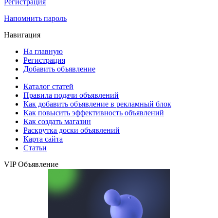
Регистрация
Напомнить пароль
Навигация
На главную
Регистрация
Добавить объявление
Каталог статей
Правила подачи объявлений
Как добавить объявление в рекламный блок
Как повысить эффективность объявлений
Как создать магазин
Раскрутка доски объявлений
Карта сайта
Статьи
VIP Объявление