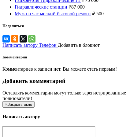
Гайковерты гидравлические ГГ
₽
75 000
Гидравлические станции
₽
87 000
Муж на час мелкий бытовой ремонт
₽
500
Поделиться
Написать автору
Телефон
Добавить в блокнот
Комментарии
Комментариев к записи нет. Вы можете стать первым!
Добавить комментарий
Оставлять комментарии могут только зарегистрированные
пользователи!
×
Закрыть окно
Написать автору