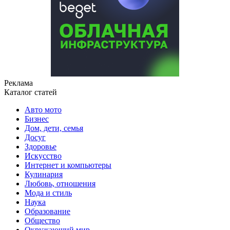
Реклама
Каталог статей
Авто мото
Бизнес
Дом, дети, семья
Досуг
Здоровье
Искусство
Интернет и компьютеры
Кулинария
Любовь, отношения
Мода и стиль
Наука
Образование
Общество
Окружающий мир