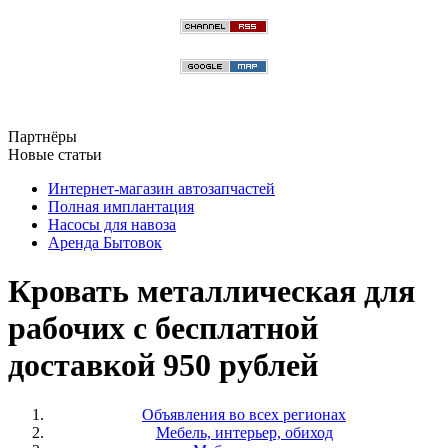
Партнёры
Новые статьи
Интернет-магазин автозапчастей
Полная имплантация
Насосы для навоза
Аренда Бытовок
Кровать металлическая для
рабочих с бесплатной
доставкой 950 рублей
Объявления во всех регионах
Мебель, интерьер, обиход