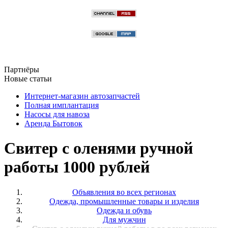
Партнёры
Новые статьи
Интернет-магазин автозапчастей
Полная имплантация
Насосы для навоза
Аренда Бытовок
Свитер с оленями ручной
работы 1000 рублей
Объявления во всех регионах
Одежда, промышленные товары и изделия
Одежда и обувь
Для мужчин