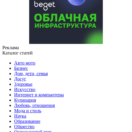
Реклама
Каталог статей
Авто мото
Бизнес
Дом, дети, семья
Досуг
Здоровье
Искусство
Интернет и компьютеры
Кулинария
Любовь, отношения
Мода и стиль
Наука
Образование
Общество
Окружающий мир