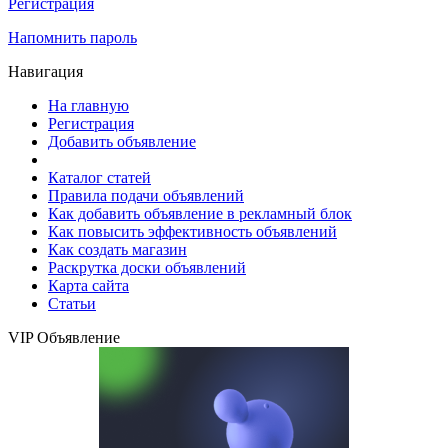
Регистрация
Напомнить пароль
Навигация
На главную
Регистрация
Добавить объявление
Каталог статей
Правила подачи объявлений
Как добавить объявление в рекламный блок
Как повысить эффективность объявлений
Как создать магазин
Раскрутка доски объявлений
Карта сайта
Статьи
VIP Объявление