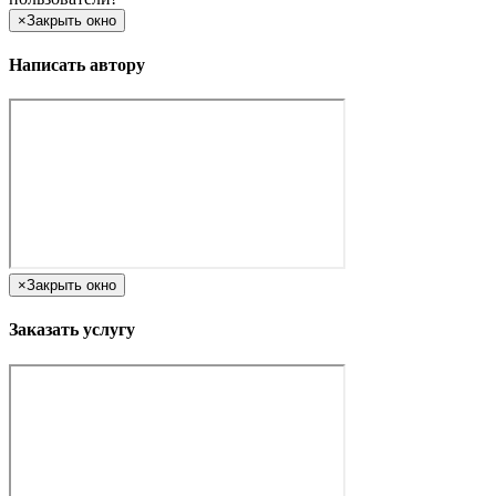
×
Закрыть окно
Написать автору
×
Закрыть окно
Заказать услугу