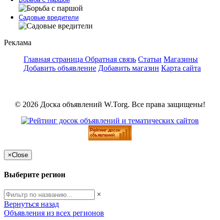
Садовые вредители
Реклама
Главная страница
Обратная связь
Статьи
Магазины
Добавить объявление
Добавить магазин
Карта сайта
© 2026 Доска объявлений W.Torg. Все права защищены!
×
Close
Выберите регион
×
Вернуться назад
Объявления из всех регионов