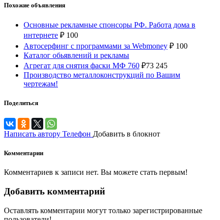
Похожие объявления
Основные рекламные спонсоры РФ. Работа дома в
интернете
₽
100
Автосерфинг с программами за Webmoney
₽
100
Каталог обьявлений и рекламы
Агрегат для снятия фаски МФ 760
₽
73 245
Производство металлоконструкций по Вашим
чертежам!
Поделиться
Написать автору
Телефон
Добавить в блокнот
Комментарии
Комментариев к записи нет. Вы можете стать первым!
Добавить комментарий
Оставлять комментарии могут только зарегистрированные
пользователи!