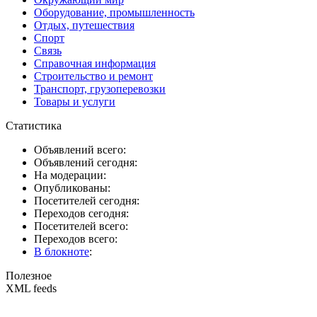
Оборудование, промышленность
Отдых, путешествия
Спорт
Связь
Справочная информация
Строительство и ремонт
Транспорт, грузоперевозки
Товары и услуги
Статистика
Объявлений всего:
Объявлений сегодня:
На модерации:
Опубликованы:
Посетителей сегодня:
Переходов сегодня:
Посетителей всего:
Переходов всего:
В блокноте
:
Полезное
XML feeds