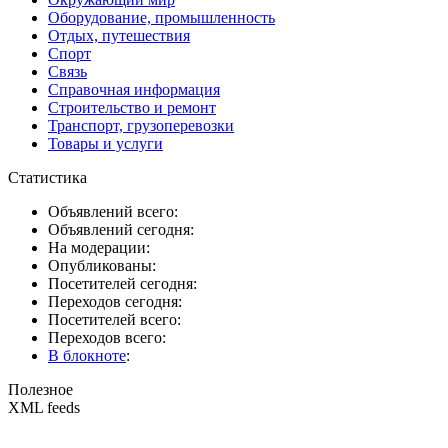
Оборудование, промышленность
Отдых, путешествия
Спорт
Связь
Справочная информация
Строительство и ремонт
Транспорт, грузоперевозки
Товары и услуги
Статистика
Объявлений всего:
Объявлений сегодня:
На модерации:
Опубликованы:
Посетителей сегодня:
Переходов сегодня:
Посетителей всего:
Переходов всего:
В блокноте
:
Полезное
XML feeds