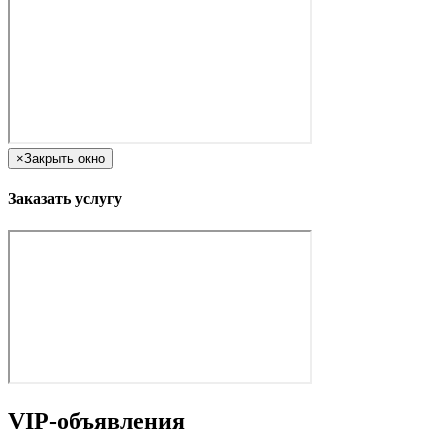
×
Закрыть окно
Заказать услугу
VIP-объявления