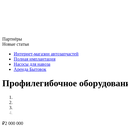
Партнёры
Новые статьи
Интернет-магазин автозапчастей
Полная имплантация
Насосы для навоза
Аренда Бытовок
Профилегибочное оборудовани
₽
2 000 000