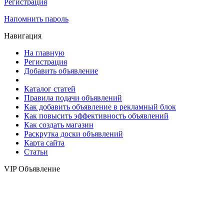
Регистрация
Напомнить пароль
Навигация
На главную
Регистрация
Добавить объявление
Каталог статей
Правила подачи объявлений
Как добавить объявление в рекламный блок
Как повысить эффективность объявлений
Как создать магазин
Раскрутка доски объявлений
Карта сайта
Статьи
VIP Объявление