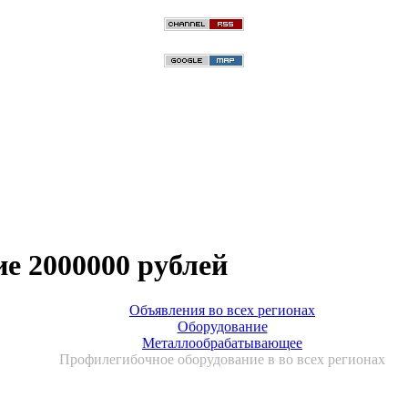
е 2000000 рублей
Объявления во всех регионах
Оборудование
Металлообрабатывающее
Профилегибочное оборудование в во всех регионах