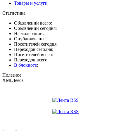
Товары и услуги
Статистика
Объявлений всего:
Объявлений сегодня:
На модерации:
Опубликованы:
Посетителей сегодня:
Переходов сегодня:
Посетителей всего:
Переходов всего:
В блокноте
:
Полезное
XML feeds