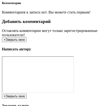
Комментарии
Комментариев к записи нет. Вы можете стать первым!
Добавить комментарий
Оставлять комментарии могут только зарегистрированные
пользователи!
×
Закрыть окно
Написать автору
×
Закрыть окно
Заказать услугу