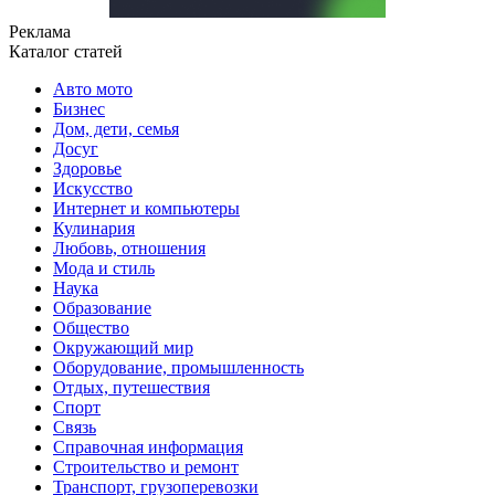
Реклама
Каталог статей
Авто мото
Бизнес
Дом, дети, семья
Досуг
Здоровье
Искусство
Интернет и компьютеры
Кулинария
Любовь, отношения
Мода и стиль
Наука
Образование
Общество
Окружающий мир
Оборудование, промышленность
Отдых, путешествия
Спорт
Связь
Справочная информация
Строительство и ремонт
Транспорт, грузоперевозки