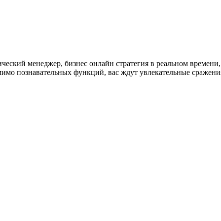
ический менеджер, бизнес онлайн стратегия в реальном времени, 
мимо познавательных функций, вас ждут увлекательные сражени