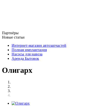
Партнёры
Новые статьи
Интернет-магазин автозапчастей
Полная имплантация
Насосы для навоза
Аренда Бытовок
Олигарх