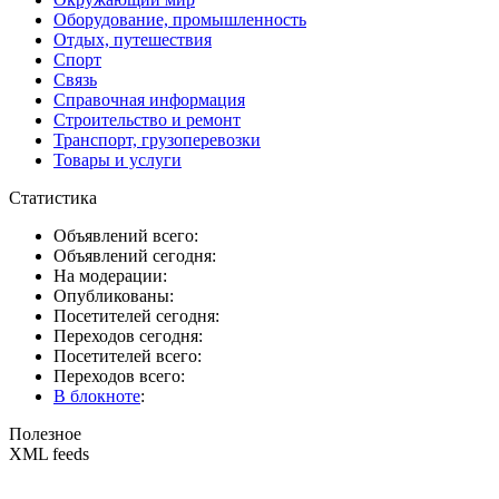
Оборудование, промышленность
Отдых, путешествия
Спорт
Связь
Справочная информация
Строительство и ремонт
Транспорт, грузоперевозки
Товары и услуги
Статистика
Объявлений всего:
Объявлений сегодня:
На модерации:
Опубликованы:
Посетителей сегодня:
Переходов сегодня:
Посетителей всего:
Переходов всего:
В блокноте
:
Полезное
XML feeds