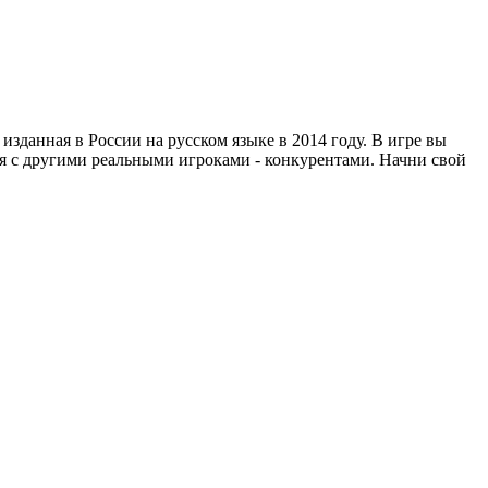
изданная в России на русском языке в 2014 году. В игре вы
я с другими реальными игроками - конкурентами. Начни свой