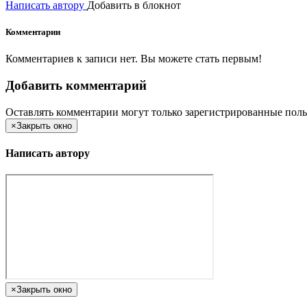
Написать автору
Добавить в блокнот
Комментарии
Комментариев к записи нет. Вы можете стать первым!
Добавить комментарий
Оставлять комментарии могут только зарегистрированные поль
×
Закрыть окно
Написать автору
×
Закрыть окно