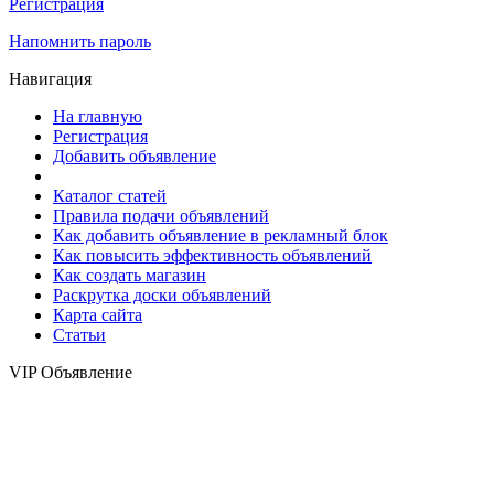
Регистрация
Напомнить пароль
Навигация
На главную
Регистрация
Добавить объявление
Каталог статей
Правила подачи объявлений
Как добавить объявление в рекламный блок
Как повысить эффективность объявлений
Как создать магазин
Раскрутка доски объявлений
Карта сайта
Статьи
VIP Объявление