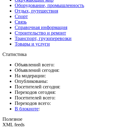
Оборудование, промышленность
Отдых, путешествия
Спорт
Связь
Справочная информация
Строительство и ремонт
Транспорт, грузоперевозки
Товары и услуги
Статистика
Объявлений всего:
Объявлений сегодня:
На модерации:
Опубликованы:
Посетителей сегодня:
Переходов сегодня:
Посетителей всего:
Переходов всего:
В блокноте
:
Полезное
XML feeds