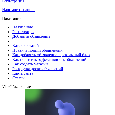
Регистрация
Напомнить пароль
Навигация
На главную
Регистрация
Добавить объявление
Каталог статей
Правила подачи объявлений
Как добавить объявление в рекламный блок
Как повысить эффективность объявлений
Как создать магазин
Раскрутка доски объявлений
Карта сайта
Статьи
VIP Объявление