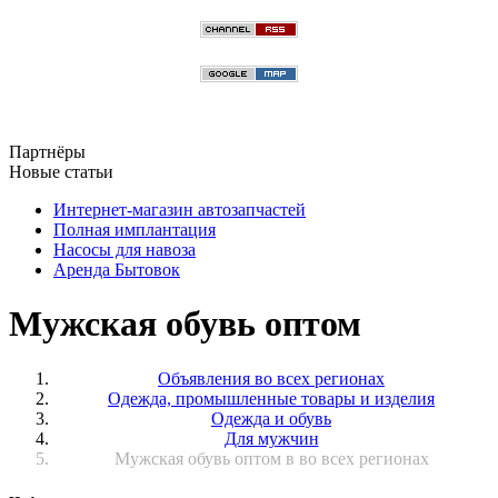
Партнёры
Новые статьи
Интернет-магазин автозапчастей
Полная имплантация
Насосы для навоза
Аренда Бытовок
Мужская обувь оптом
Объявления во всех регионах
Одежда, промышленные товары и изделия
Одежда и обувь
Для мужчин
Мужская обувь оптом в во всех регионах