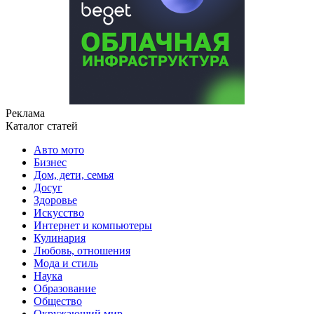
Реклама
Каталог статей
Авто мото
Бизнес
Дом, дети, семья
Досуг
Здоровье
Искусство
Интернет и компьютеры
Кулинария
Любовь, отношения
Мода и стиль
Наука
Образование
Общество
Окружающий мир