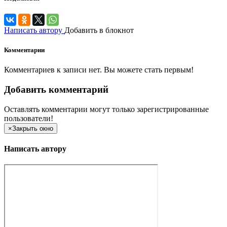
Написать автору
Добавить в блокнот
Комментарии
Комментариев к записи нет. Вы можете стать первым!
Добавить комментарий
Оставлять комментарии могут только зарегистрированные
пользователи!
×
Закрыть окно
Написать автору