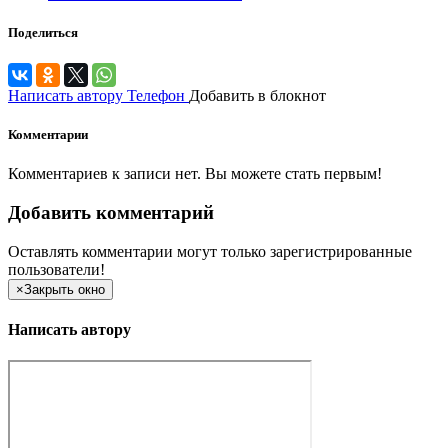
Поделиться
Написать автору
Телефон
Добавить в блокнот
Комментарии
Комментариев к записи нет. Вы можете стать первым!
Добавить комментарий
Оставлять комментарии могут только зарегистрированные
пользователи!
×
Закрыть окно
Написать автору