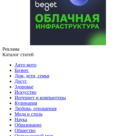
Реклама
Каталог статей
Авто мото
Бизнес
Дом, дети, семья
Досуг
Здоровье
Искусство
Интернет и компьютеры
Кулинария
Любовь, отношения
Мода и стиль
Наука
Образование
Общество
Окружающий мир