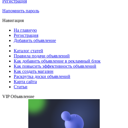
Регистрация
Напомнить пароль
Навигация
На главную
Регистрация
Добавить объявление
Каталог статей
Правила подачи объявлений
Как добавить объявление в рекламный блок
Как повысить эффективность объявлений
Как создать магазин
Раскрутка доски объявлений
Карта сайта
Статьи
VIP Объявление