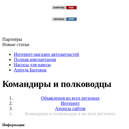
Партнёры
Новые статьи
Интернет-магазин автозапчастей
Полная имплантация
Насосы для навоза
Аренда Бытовок
Командиры и полководцы
Объявления во всех регионах
Интернет
Анонсы сайтов
Командиры и полководцы в во всех регионах
Информация