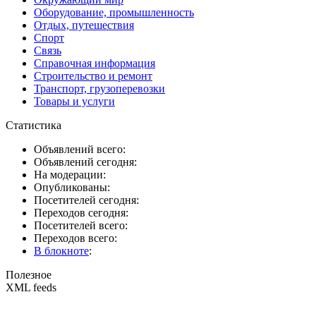
Оборудование, промышленность
Отдых, путешествия
Спорт
Связь
Справочная информация
Строительство и ремонт
Транспорт, грузоперевозки
Товары и услуги
Статистика
Объявлений всего:
Объявлений сегодня:
На модерации:
Опубликованы:
Посетителей сегодня:
Переходов сегодня:
Посетителей всего:
Переходов всего:
В блокноте
:
Полезное
XML feeds