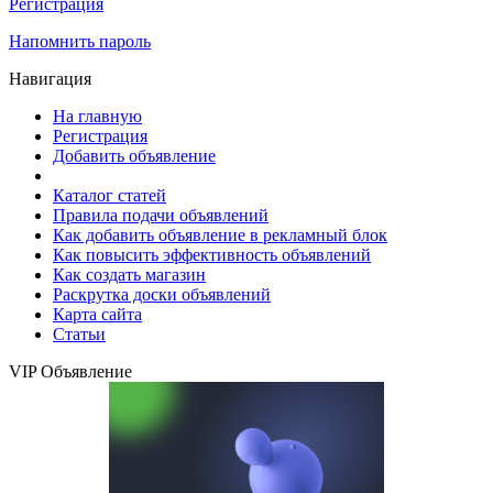
Регистрация
Напомнить пароль
Навигация
На главную
Регистрация
Добавить объявление
Каталог статей
Правила подачи объявлений
Как добавить объявление в рекламный блок
Как повысить эффективность объявлений
Как создать магазин
Раскрутка доски объявлений
Карта сайта
Статьи
VIP Объявление