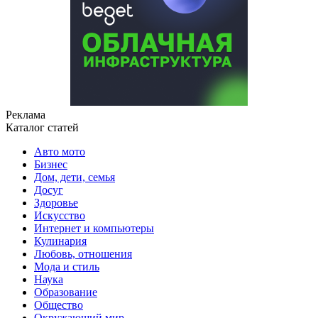
Реклама
Каталог статей
Авто мото
Бизнес
Дом, дети, семья
Досуг
Здоровье
Искусство
Интернет и компьютеры
Кулинария
Любовь, отношения
Мода и стиль
Наука
Образование
Общество
Окружающий мир