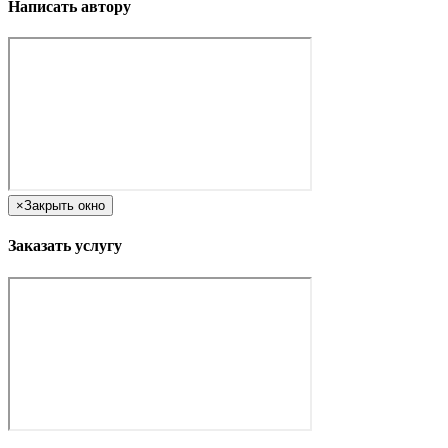
Написать автору
×
Закрыть окно
Заказать услугу