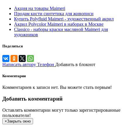
Акция на товары Maimeri
Продам кисти синтетика для живописи
Купить Polyfluid Maimeri - художественный акрил
Акрил Polycolor Maimeri в наборах в Москве
Classico - наборы краски масляной Maimeri для
художников
Поделиться
Написать автору
Телефон
Добавить в блокнот
Комментарии
Комментариев к записи нет. Вы можете стать первым!
Добавить комментарий
Оставлять комментарии могут только зарегистрированные
пользователи!
×
Закрыть окно