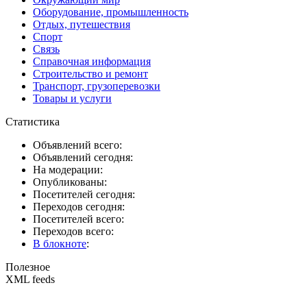
Оборудование, промышленность
Отдых, путешествия
Спорт
Связь
Справочная информация
Строительство и ремонт
Транспорт, грузоперевозки
Товары и услуги
Статистика
Объявлений всего:
Объявлений сегодня:
На модерации:
Опубликованы:
Посетителей сегодня:
Переходов сегодня:
Посетителей всего:
Переходов всего:
В блокноте
:
Полезное
XML feeds