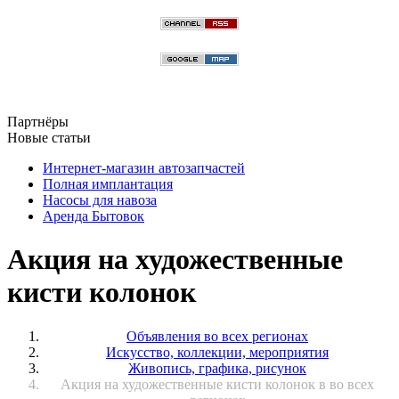
Партнёры
Новые статьи
Интернет-магазин автозапчастей
Полная имплантация
Насосы для навоза
Аренда Бытовок
Акция на художественные
кисти колонок
Объявления во всех регионах
Искусство, коллекции, мероприятия
Живопись, графика, рисунок
Акция на художественные кисти колонок в во всех