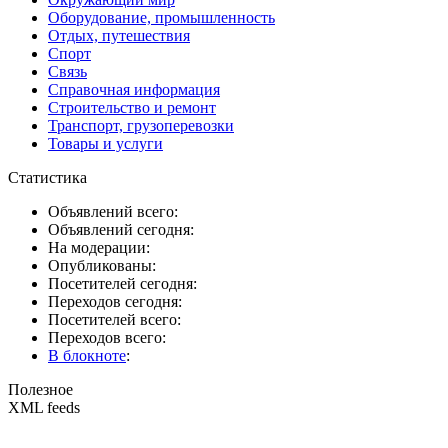
Оборудование, промышленность
Отдых, путешествия
Спорт
Связь
Справочная информация
Строительство и ремонт
Транспорт, грузоперевозки
Товары и услуги
Статистика
Объявлений всего:
Объявлений сегодня:
На модерации:
Опубликованы:
Посетителей сегодня:
Переходов сегодня:
Посетителей всего:
Переходов всего:
В блокноте
:
Полезное
XML feeds