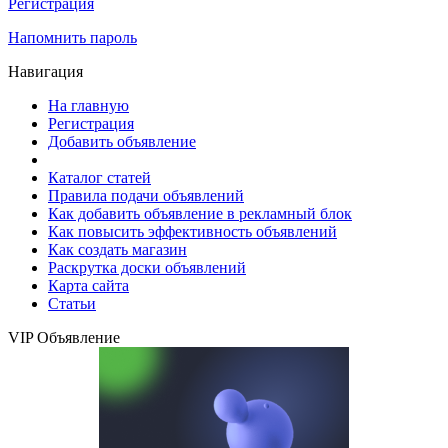
Регистрация
Напомнить пароль
Навигация
На главную
Регистрация
Добавить объявление
Каталог статей
Правила подачи объявлений
Как добавить объявление в рекламный блок
Как повысить эффективность объявлений
Как создать магазин
Раскрутка доски объявлений
Карта сайта
Статьи
VIP Объявление