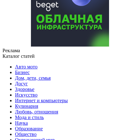
Реклама
Каталог статей
Авто мото
Бизнес
Дом, дети, семья
Досуг
Здоровье
Искусство
Интернет и компьютеры
Кулинария
Любовь, отношения
Мода и стиль
Наука
Образование
Общество
Окружающий мир