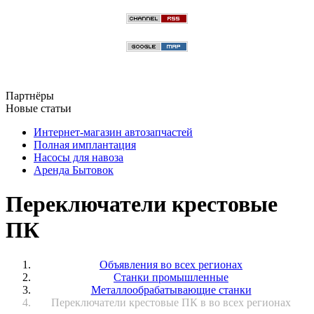
Партнёры
Новые статьи
Интернет-магазин автозапчастей
Полная имплантация
Насосы для навоза
Аренда Бытовок
Переключатели крестовые
ПК
Объявления во всех регионах
Станки промышленные
Металлообрабатывающие станки
Переключатели крестовые ПК в во всех регионах