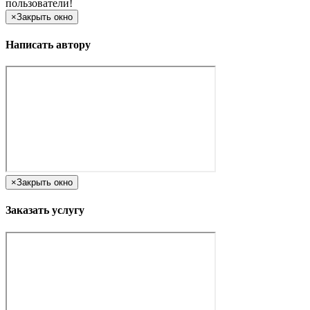
пользователи!
×
Закрыть окно
Написать автору
×
Закрыть окно
Заказать услугу