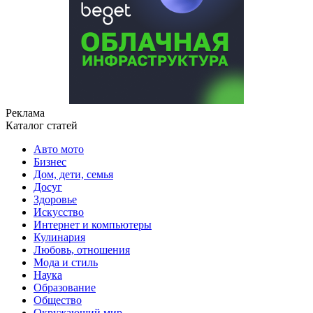
Реклама
Каталог статей
Авто мото
Бизнес
Дом, дети, семья
Досуг
Здоровье
Искусство
Интернет и компьютеры
Кулинария
Любовь, отношения
Мода и стиль
Наука
Образование
Общество
Окружающий мир