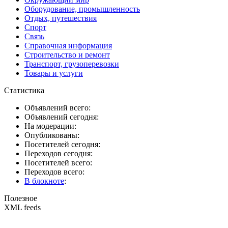
Оборудование, промышленность
Отдых, путешествия
Спорт
Связь
Справочная информация
Строительство и ремонт
Транспорт, грузоперевозки
Товары и услуги
Статистика
Объявлений всего:
Объявлений сегодня:
На модерации:
Опубликованы:
Посетителей сегодня:
Переходов сегодня:
Посетителей всего:
Переходов всего:
В блокноте
:
Полезное
XML feeds