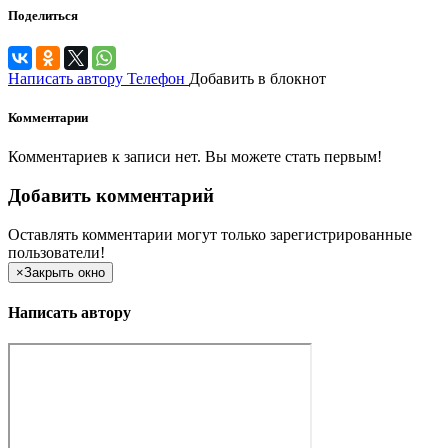
Поделиться
Написать автору
Телефон
Добавить в блокнот
Комментарии
Комментариев к записи нет. Вы можете стать первым!
Добавить комментарий
Оставлять комментарии могут только зарегистрированные
пользователи!
×
Закрыть окно
Написать автору