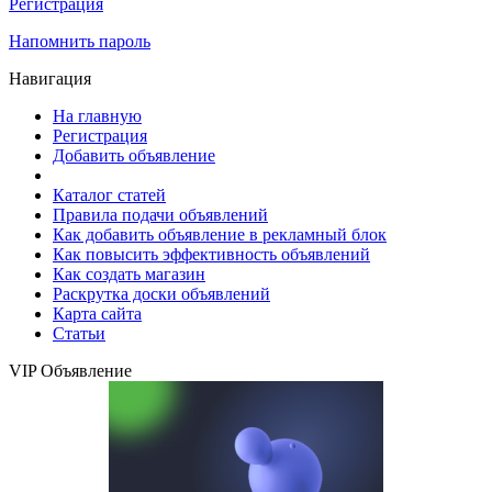
Регистрация
Напомнить пароль
Навигация
На главную
Регистрация
Добавить объявление
Каталог статей
Правила подачи объявлений
Как добавить объявление в рекламный блок
Как повысить эффективность объявлений
Как создать магазин
Раскрутка доски объявлений
Карта сайта
Статьи
VIP Объявление