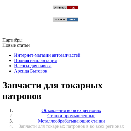
Партнёры
Новые статьи
Интернет-магазин автозапчастей
Полная имплантация
Насосы для навоза
Аренда Бытовок
Запчасти для токарных
патронов
Объявления во всех регионах
Станки промышленные
Металлообрабатывающие станки
Запчасти для токарных патронов в во всех регионах