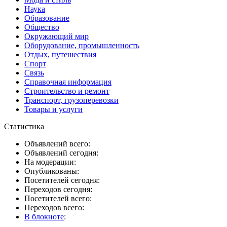
Наука
Образование
Общество
Окружающий мир
Оборудование, промышленность
Отдых, путешествия
Спорт
Связь
Справочная информация
Строительство и ремонт
Транспорт, грузоперевозки
Товары и услуги
Статистика
Объявлений всего:
Объявлений сегодня:
На модерации:
Опубликованы:
Посетителей сегодня:
Переходов сегодня:
Посетителей всего:
Переходов всего:
В блокноте
: