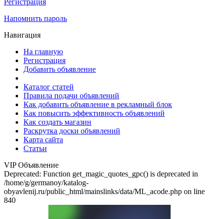
Регистрация
Напомнить пароль
Навигация
На главную
Регистрация
Добавить объявление
Каталог статей
Правила подачи объявлений
Как добавить объявление в рекламный блок
Как повысить эффективность объявлений
Как создать магазин
Раскрутка доски объявлений
Карта сайта
Статьи
VIP Объявление
Deprecated: Function get_magic_quotes_gpc() is deprecated in
/home/g/germanoy/katalog-
obyavlenij.ru/public_html/mainslinks/data/ML_acode.php on line
840