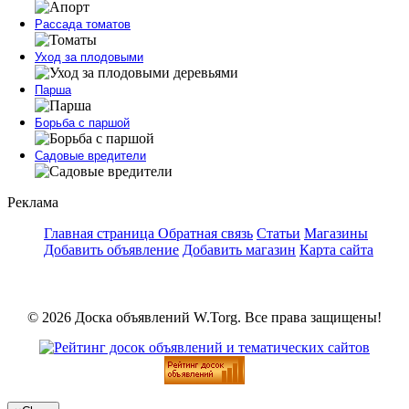
Рассада томатов
Уход за плодовыми
Парша
Борьба с паршой
Садовые вредители
Реклама
Главная страница
Обратная связь
Статьи
Магазины
Добавить объявление
Добавить магазин
Карта сайта
© 2026 Доска объявлений W.Torg. Все права защищены!