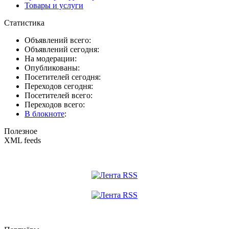
Товары и услуги
Статистика
Объявлений всего:
Объявлений сегодня:
На модерации:
Опубликованы:
Посетителей сегодня:
Переходов сегодня:
Посетителей всего:
Переходов всего:
В блокноте
:
Полезное
XML feeds