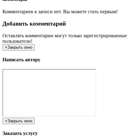
Комментариев к записи нет. Вы можете стать первым!
Добавить комментарий
Оставлять комментарии могут только зарегистрированные
пользователи!
×
Закрыть окно
Написать автору
×
Закрыть окно
Заказать услугу