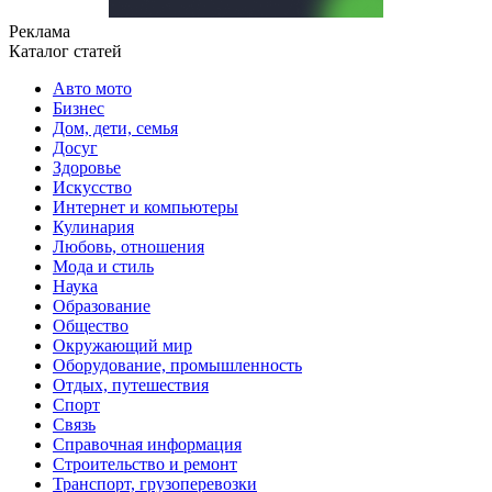
Реклама
Каталог статей
Авто мото
Бизнес
Дом, дети, семья
Досуг
Здоровье
Искусство
Интернет и компьютеры
Кулинария
Любовь, отношения
Мода и стиль
Наука
Образование
Общество
Окружающий мир
Оборудование, промышленность
Отдых, путешествия
Спорт
Связь
Справочная информация
Строительство и ремонт
Транспорт, грузоперевозки