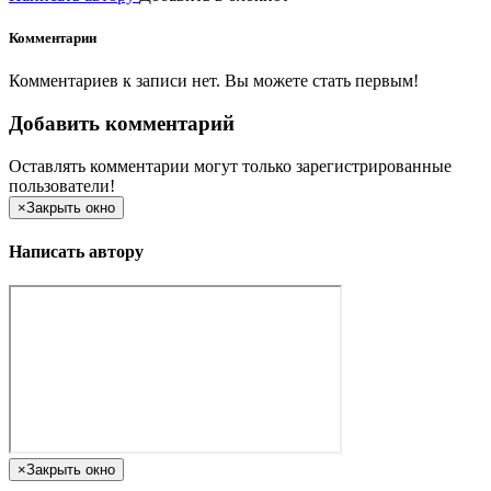
Комментарии
Комментариев к записи нет. Вы можете стать первым!
Добавить комментарий
Оставлять комментарии могут только зарегистрированные
пользователи!
×
Закрыть окно
Написать автору
×
Закрыть окно