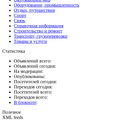
Оборудование, промышленность
Отдых, путешествия
Спорт
Связь
Справочная информация
Строительство и ремонт
Транспорт, грузоперевозки
Товары и услуги
Статистика
Объявлений всего:
Объявлений сегодня:
На модерации:
Опубликованы:
Посетителей сегодня:
Переходов сегодня:
Посетителей всего:
Переходов всего:
В блокноте
:
Полезное
XML feeds