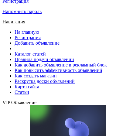
Регистрация
Напомнить пароль
Навигация
На главную
Регистрация
Добавить объявление
Каталог статей
Правила подачи объявлений
Как добавить объявление в рекламный блок
Как повысить эффективность объявлений
Как создать магазин
Раскрутка доски объявлений
Карта сайта
Статьи
VIP Объявление