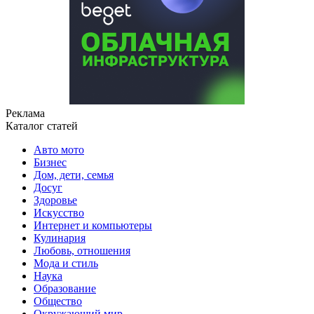
Реклама
Каталог статей
Авто мото
Бизнес
Дом, дети, семья
Досуг
Здоровье
Искусство
Интернет и компьютеры
Кулинария
Любовь, отношения
Мода и стиль
Наука
Образование
Общество
Окружающий мир