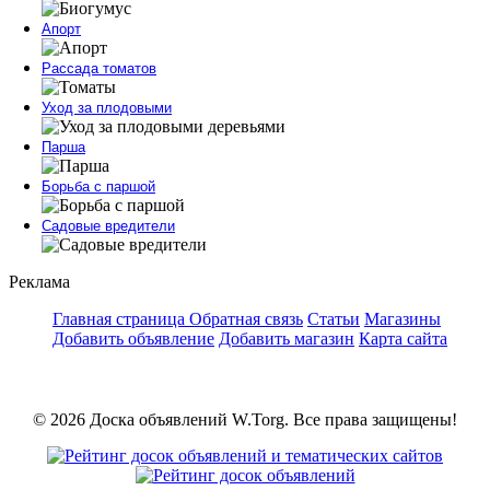
Апорт
Рассада томатов
Уход за плодовыми
Парша
Борьба с паршой
Садовые вредители
Реклама
Главная страница
Обратная связь
Статьи
Магазины
Добавить объявление
Добавить магазин
Карта сайта
© 2026 Доска объявлений W.Torg. Все права защищены!