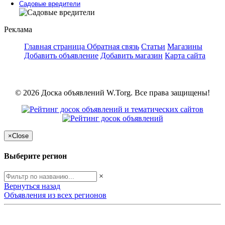
Садовые вредители
Реклама
Главная страница
Обратная связь
Статьи
Магазины
Добавить объявление
Добавить магазин
Карта сайта
© 2026 Доска объявлений W.Torg. Все права защищены!
×
Close
Выберите регион
×
Вернуться назад
Объявления из всех регионов