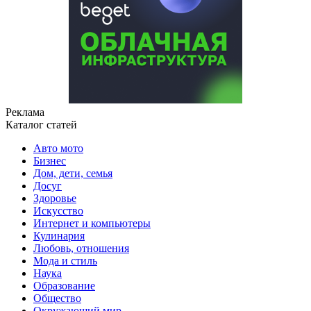
Реклама
Каталог статей
Авто мото
Бизнес
Дом, дети, семья
Досуг
Здоровье
Искусство
Интернет и компьютеры
Кулинария
Любовь, отношения
Мода и стиль
Наука
Образование
Общество
Окружающий мир