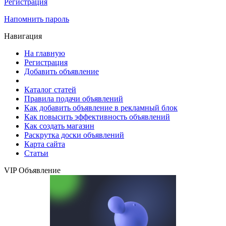
Регистрация
Напомнить пароль
Навигация
На главную
Регистрация
Добавить объявление
Каталог статей
Правила подачи объявлений
Как добавить объявление в рекламный блок
Как повысить эффективность объявлений
Как создать магазин
Раскрутка доски объявлений
Карта сайта
Статьи
VIP Объявление