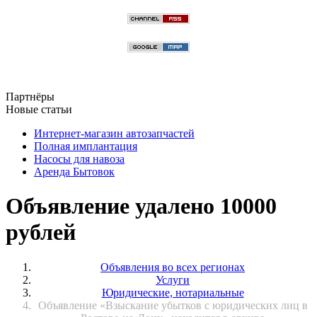
Партнёры
Новые статьи
Интернет-магазин автозапчастей
Полная имплантация
Насосы для навоза
Аренда Бытовок
Объявление удалено 10000
рублей
Объявления во всех регионах
Услуги
Юридические, нотариальные
Объявление «Взыскание убытков с юридических лиц в