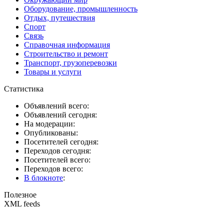
Оборудование, промышленность
Отдых, путешествия
Спорт
Связь
Справочная информация
Строительство и ремонт
Транспорт, грузоперевозки
Товары и услуги
Статистика
Объявлений всего:
Объявлений сегодня:
На модерации:
Опубликованы:
Посетителей сегодня:
Переходов сегодня:
Посетителей всего:
Переходов всего:
В блокноте
:
Полезное
XML feeds