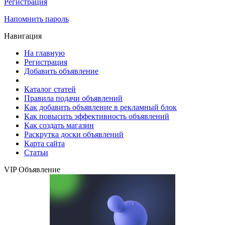
Регистрация
Напомнить пароль
Навигация
На главную
Регистрация
Добавить объявление
Каталог статей
Правила подачи объявлений
Как добавить объявление в рекламный блок
Как повысить эффективность объявлений
Как создать магазин
Раскрутка доски объявлений
Карта сайта
Статьи
VIP Объявление