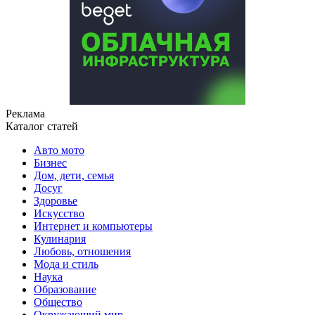
Реклама
Каталог статей
Авто мото
Бизнес
Дом, дети, семья
Досуг
Здоровье
Искусство
Интернет и компьютеры
Кулинария
Любовь, отношения
Мода и стиль
Наука
Образование
Общество
Окружающий мир