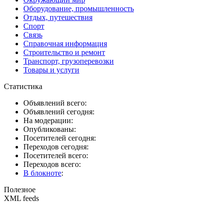
Оборудование, промышленность
Отдых, путешествия
Спорт
Связь
Справочная информация
Строительство и ремонт
Транспорт, грузоперевозки
Товары и услуги
Статистика
Объявлений всего:
Объявлений сегодня:
На модерации:
Опубликованы:
Посетителей сегодня:
Переходов сегодня:
Посетителей всего:
Переходов всего:
В блокноте
:
Полезное
XML feeds