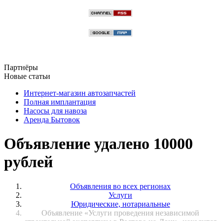
Партнёры
Новые статьи
Интернет-магазин автозапчастей
Полная имплантация
Насосы для навоза
Аренда Бытовок
Объявление удалено 10000
рублей
Объявления во всех регионах
Услуги
Юридические, нотариальные
Объявление «Услуги проведения независимой