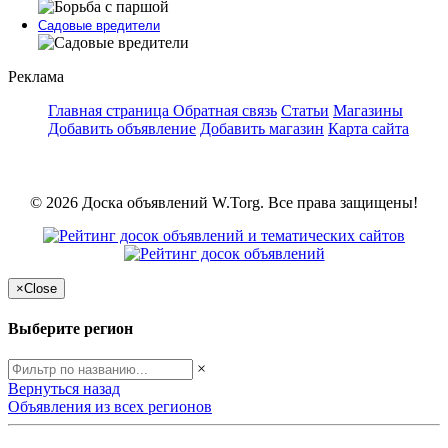
Садовые вредители
Реклама
Главная страница
Обратная связь
Статьи
Магазины
Добавить объявление
Добавить магазин
Карта сайта
© 2026 Доска объявлений W.Torg. Все права защищены!
×
Close
Выберите регион
×
Вернуться назад
Объявления из всех регионов