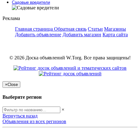
Садовые вредители
Реклама
Главная страница
Обратная связь
Статьи
Магазины
Добавить объявление
Добавить магазин
Карта сайта
© 2026 Доска объявлений W.Torg. Все права защищены!
×
Close
Выберите регион
×
Вернуться назад
Объявления из всех регионов