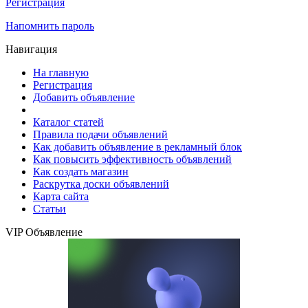
Регистрация
Напомнить пароль
Навигация
На главную
Регистрация
Добавить объявление
Каталог статей
Правила подачи объявлений
Как добавить объявление в рекламный блок
Как повысить эффективность объявлений
Как создать магазин
Раскрутка доски объявлений
Карта сайта
Статьи
VIP Объявление