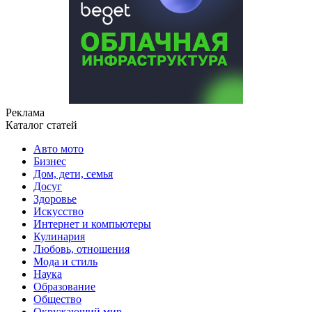
Реклама
Каталог статей
Авто мото
Бизнес
Дом, дети, семья
Досуг
Здоровье
Искусство
Интернет и компьютеры
Кулинария
Любовь, отношения
Мода и стиль
Наука
Образование
Общество
Окружающий мир