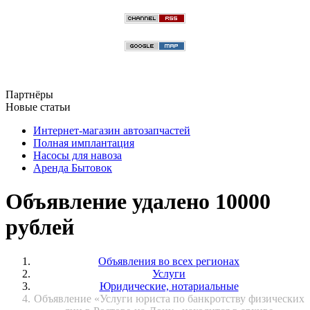
Партнёры
Новые статьи
Интернет-магазин автозапчастей
Полная имплантация
Насосы для навоза
Аренда Бытовок
Объявление удалено 10000
рублей
Объявления во всех регионах
Услуги
Юридические, нотариальные
Объявление «Услуги юриста по банкротству физических