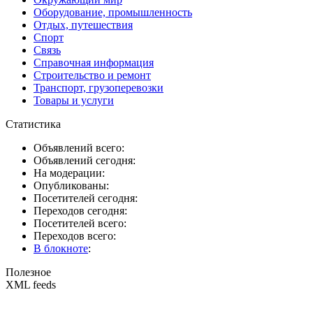
Оборудование, промышленность
Отдых, путешествия
Спорт
Связь
Справочная информация
Строительство и ремонт
Транспорт, грузоперевозки
Товары и услуги
Статистика
Объявлений всего:
Объявлений сегодня:
На модерации:
Опубликованы:
Посетителей сегодня:
Переходов сегодня:
Посетителей всего:
Переходов всего:
В блокноте
:
Полезное
XML feeds