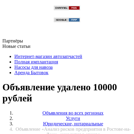
Партнёры
Новые статьи
Интернет-магазин автозапчастей
Полная имплантация
Насосы для навоза
Аренда Бытовок
Объявление удалено 10000
рублей
Объявления во всех регионах
Услуги
Юридические, нотариальные
Объявление «Анализ рисков предприятия в Ростове-на-