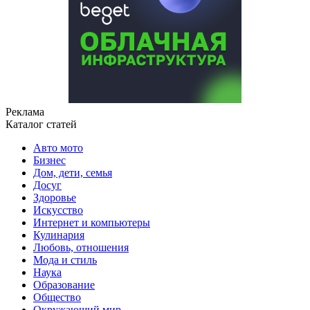
Реклама
Каталог статей
Авто мото
Бизнес
Дом, дети, семья
Досуг
Здоровье
Искусство
Интернет и компьютеры
Кулинария
Любовь, отношения
Мода и стиль
Наука
Образование
Общество
Окружающий мир