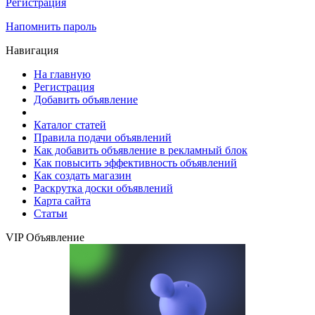
Регистрация
Напомнить пароль
Навигация
На главную
Регистрация
Добавить объявление
Каталог статей
Правила подачи объявлений
Как добавить объявление в рекламный блок
Как повысить эффективность объявлений
Как создать магазин
Раскрутка доски объявлений
Карта сайта
Статьи
VIP Объявление