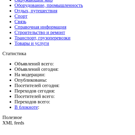
Оборудование, промышленность
Отдых, путешествия
Спорт
Связь
Справочная информация
Строительство и ремонт
Транспорт, грузоперевозки
Товары и услуги
Статистика
Объявлений всего:
Объявлений сегодня:
На модерации:
Опубликованы:
Посетителей сегодня:
Переходов сегодня:
Посетителей всего:
Переходов всего:
В блокноте
:
Полезное
XML feeds