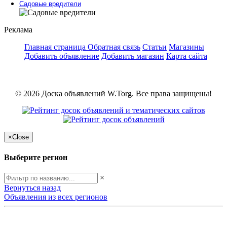
Садовые вредители
Реклама
Главная страница
Обратная связь
Статьи
Магазины
Добавить объявление
Добавить магазин
Карта сайта
© 2026 Доска объявлений W.Torg. Все права защищены!
×
Close
Выберите регион
×
Вернуться назад
Объявления из всех регионов