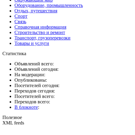
Оборудование, промышленность
Отдых, путешествия
Спорт
Связь
Справочная информация
Строительство и ремонт
Транспорт, грузоперевозки
Товары и услуги
Статистика
Объявлений всего:
Объявлений сегодня:
На модерации:
Опубликованы:
Посетителей сегодня:
Переходов сегодня:
Посетителей всего:
Переходов всего:
В блокноте
:
Полезное
XML feeds