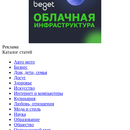
Реклама
Каталог статей
Авто мото
Бизнес
Дом, дети, семья
Досуг
Здоровье
Искусство
Интернет и компьютеры
Кулинария
Любовь, отношения
Мода и стиль
Наука
Образование
Общество
Окружающий мир