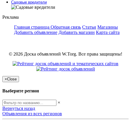
Садовые вредители
Реклама
Главная страница
Обратная связь
Статьи
Магазины
Добавить объявление
Добавить магазин
Карта сайта
© 2026 Доска объявлений W.Torg. Все права защищены!
×
Close
Выберите регион
×
Вернуться назад
Объявления из всех регионов