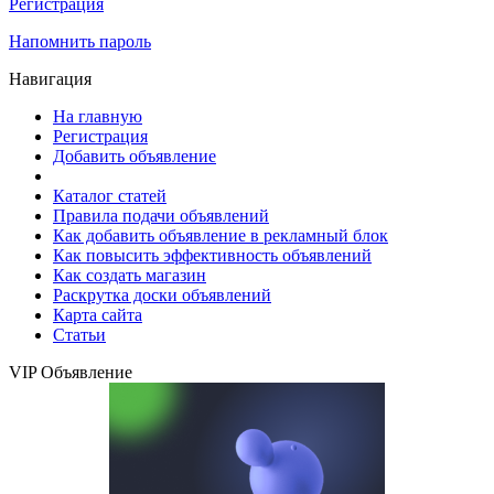
Регистрация
Напомнить пароль
Навигация
На главную
Регистрация
Добавить объявление
Каталог статей
Правила подачи объявлений
Как добавить объявление в рекламный блок
Как повысить эффективность объявлений
Как создать магазин
Раскрутка доски объявлений
Карта сайта
Статьи
VIP Объявление