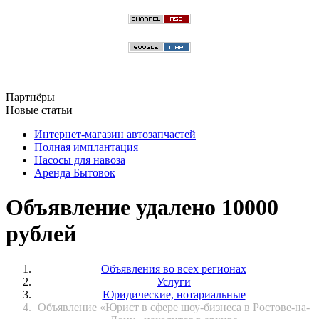
Партнёры
Новые статьи
Интернет-магазин автозапчастей
Полная имплантация
Насосы для навоза
Аренда Бытовок
Объявление удалено 10000
рублей
Объявления во всех регионах
Услуги
Юридические, нотариальные
Объявление «Юрист в сфере шоу-бизнеса в Ростове-на-