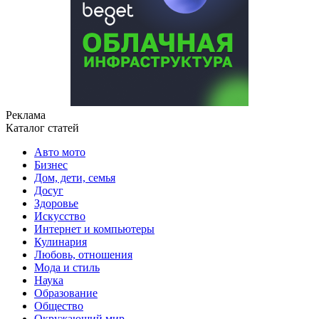
Реклама
Каталог статей
Авто мото
Бизнес
Дом, дети, семья
Досуг
Здоровье
Искусство
Интернет и компьютеры
Кулинария
Любовь, отношения
Мода и стиль
Наука
Образование
Общество
Окружающий мир