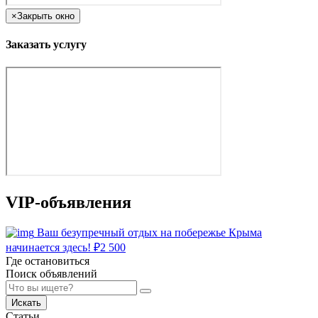
×
Закрыть окно
Заказать услугу
VIP-объявления
Ваш безупречный отдых на побережье Крыма
начинается здесь!
₽
2 500
Где остановиться
Поиск объявлений
Искать
Статьи