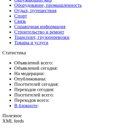
Оборудование, промышленность
Отдых, путешествия
Спорт
Связь
Справочная информация
Строительство и ремонт
Транспорт, грузоперевозки
Товары и услуги
Статистика
Объявлений всего:
Объявлений сегодня:
На модерации:
Опубликованы:
Посетителей сегодня:
Переходов сегодня:
Посетителей всего:
Переходов всего:
В блокноте
:
Полезное
XML feeds