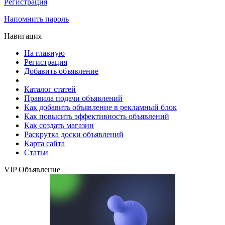
Регистрация
Напомнить пароль
Навигация
На главную
Регистрация
Добавить объявление
Каталог статей
Правила подачи объявлений
Как добавить объявление в рекламный блок
Как повысить эффективность объявлений
Как создать магазин
Раскрутка доски объявлений
Карта сайта
Статьи
VIP Объявление