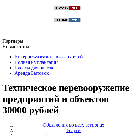
Партнёры
Новые статьи
Интернет-магазин автозапчастей
Полная имплантация
Насосы для навоза
Аренда Бытовок
Техническое перевооружение
предприятий и объектов
30000 рублей
Объявления во всех регионах
Услуги