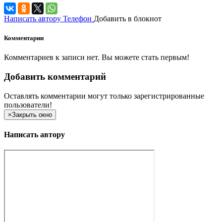
Написать автору
Телефон
Добавить в блокнот
Комментарии
Комментариев к записи нет. Вы можете стать первым!
Добавить комментарий
Оставлять комментарии могут только зарегистрированные
пользователи!
×
Закрыть окно
Написать автору